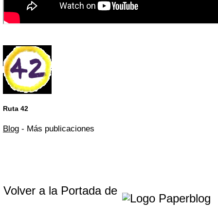
Ruta 42
Blog
- Más publicaciones
Volver a la Portada de