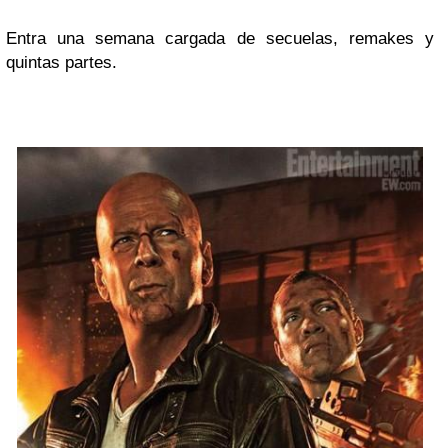
Entra una semana cargada de secuelas, remakes y
quintas partes.