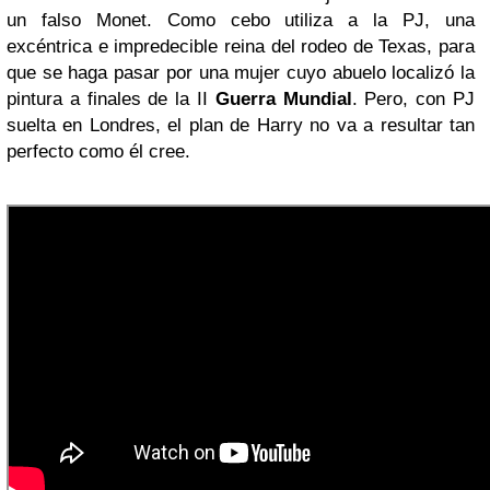
un falso Monet. Como cebo utiliza a la PJ, una
excéntrica e impredecible reina del rodeo de Texas, para
que se haga pasar por una mujer cuyo abuelo localizó la
pintura a finales de la II
Guerra Mundial
. Pero, con PJ
suelta en Londres, el plan de Harry no va a resultar tan
perfecto como él cree.