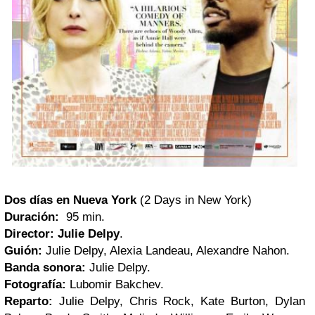
Dos días en Nueva York
(2 Days in New York)
Duración:
95 min.
Director:
Julie Delpy
.
Guión:
Julie Delpy, Alexia Landeau, Alexandre Nahon.
Banda sonora:
Julie Delpy.
Fotografía:
Lubomir Bakchev.
Reparto:
Julie Delpy, Chris Rock, Kate Burton, Dylan