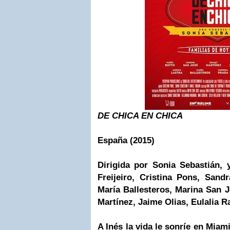
DE CHICA EN CHICA
España (2015)
Dirigida por Sonia Sebastián, 
Freijeiro, Cristina Pons, Sand
María Ballesteros, Marina San J
Martínez, Jaime Olias, Eulalia 
A Inés la vida le sonríe en
Miam