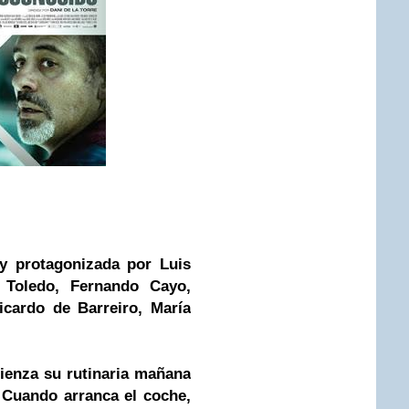
 y protagonizada por Luis
a Toledo, Fernando Cayo,
icardo de Barreiro, María
mienza su rutinaria mañana
. Cuando arranca el coche,