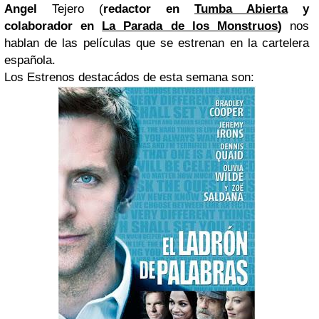
Angel
Tejero (
redactor en
Tumba Abierta
y
colaborador en
La Parada de los Monstruos
)
nos
hablan de las películas que se estrenan en la cartelera
española.
Los Estrenos destacádos de esta semana son: