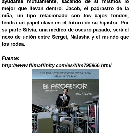
ayudarse mutuamente, sacando de sí mismos lo
mejor que llevan dentro. Jacob, el padrastro de la
niña, un tipo relacionado con los bajos fondos,
tendrá un papel clave en el futuro de su hijastra. Por
su parte Silvia, una médico de oscuro pasado, será el
nexo de unión entre Sergei, Natasha y el mundo que
los rodea.
Fuente:
http://www.filmaffinity.com/es/film795966.html