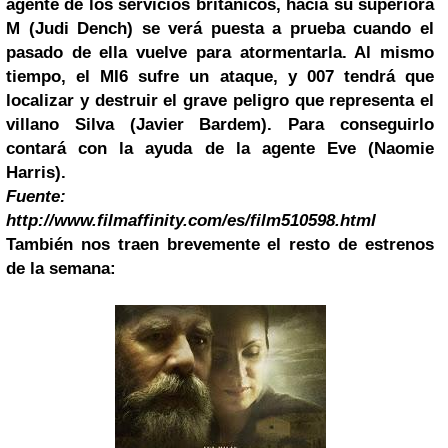
agente de los servicios británicos, hacia su superiora
M (Judi Dench) se verá puesta a prueba cuando el
pasado de ella vuelve para atormentarla. Al mismo
tiempo, el MI6 sufre un ataque, y 007 tendrá que
localizar y destruir el grave peligro que representa el
villano Silva (Javier Bardem). Para conseguirlo
contará con la ayuda de la agente Eve (Naomie
Harris).
Fuente:
http://www.filmaffinity.com/es/film510598.html
También nos traen brevemente el resto de estrenos
de la semana: