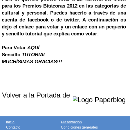
para los Premios Bitácoras 2012 en las categorías de
cultural y personal. Puedes hacerlo a través de una
cuenta de
facebook
o de twitter. A continuación os
dejo el enlace para votar y un enlace con un pequeño
y sencillo tutorial que explica como votar:
Para Votar
AQUÍ
Sencillo
TUTORIAL
MUCHÍSIMAS GRACIAS!!!
Volver a la Portada de
Inicio
Presentación
Contacto
Condiciones generales