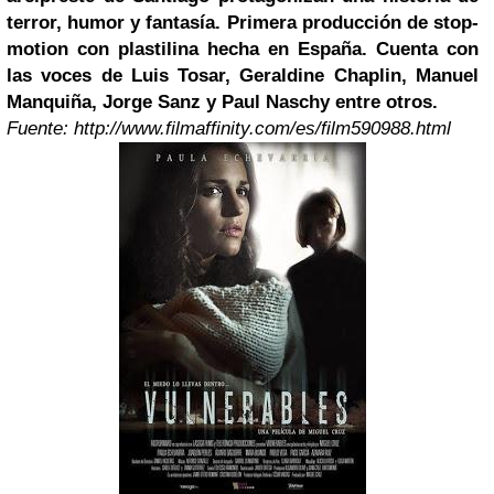
terror, humor y fantasía. Primera producción de stop-
motion con plastilina hecha en España. Cuenta con
las voces de Luis Tosar, Geraldine Chaplin, Manuel
Manquiña,
Jorge Sanz
y
Paul Naschy
entre otros.
Fuente: http://www.filmaffinity.com/es/film590988.html