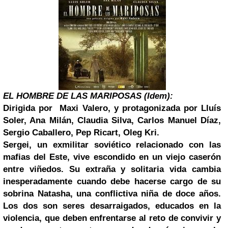
EL HOMBRE DE LAS MARIPOSAS (
Idem):
Dirigida por
Maxi Valero, y protagonizada por Lluís
Soler, Ana Milán, Claudia Silva, Carlos Manuel Díaz,
Sergio Caballero, Pep Ricart, Oleg Kri.
Sergei, un exmilitar soviético relacionado con las
mafias del Este, vive escondido en un viejo caserón
entre viñedos. Su extraña y solitaria vida cambia
inesperadamente cuando debe hacerse cargo de su
sobrina Natasha, una conflictiva niña de doce años.
Los dos son seres desarraigados, educados en la
violencia, que deben enfrentarse al reto de convivir y