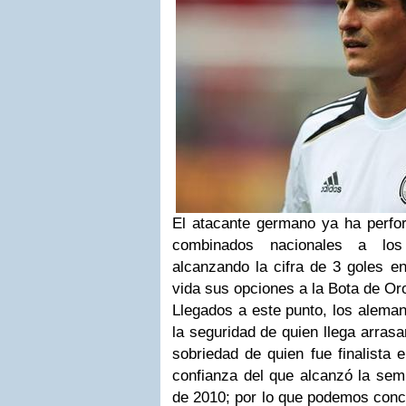
El atacante germano ya ha perfor
combinados nacionales a lo
alcanzando la cifra de 3 goles e
vida sus opciones a la Bota de Oro
Llegados a este punto, los aleman
la seguridad de quien llega arrasa
sobriedad de quien fue finalista 
confianza del que alcanzó la sem
de 2010; por lo que podemos conclu