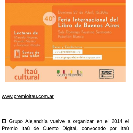
www.premioitau.com.ar
El Grupo Alejandría vuelve a organizar en el 2014 el
Premio Itaú de Cuento Digital, convocado por Itaú