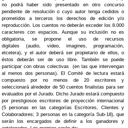
no podrá haber sido presentado en otro concurso
pendiente de resolución o cuyo autor tenga cedidos o
prometidos a terceros los derechos de edición y/o
reproducción. Los cuentos no deberán exceder los 8.000
caracteres con espacios. Aunque su inclusión no es
obligatoria, se propone el uso de recursos
digitales (audio, video, imagines, programación,
etcetera), y el autor deberá ser propietario de ellos, o
éstos deberán ser de uso libre. También se puede
participar con obras colectivas (en las que intervengan
al menos dos personas). El Comité de lectura estará
compuesto por no menos de 20 escritores y
seleccionará alrededor de 50 cuentos finalistas para ser
evaluados por el Jurado. Dicho Jurado estará compuesto
por prestigiosos escritores de proyección internacional
(5 personas en las categorías Escritores, Clientes y
Colaboradores; 3 personas en la categoría Sub-18), que
serán los encargados de definir a los ganadores y