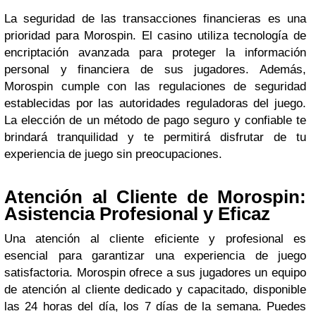
La seguridad de las transacciones financieras es una
prioridad para Morospin. El casino utiliza tecnología de
encriptación avanzada para proteger la información
personal y financiera de sus jugadores. Además,
Morospin cumple con las regulaciones de seguridad
establecidas por las autoridades reguladoras del juego.
La elección de un método de pago seguro y confiable te
brindará tranquilidad y te permitirá disfrutar de tu
experiencia de juego sin preocupaciones.
Atención al Cliente de Morospin:
Asistencia Profesional y Eficaz
Una atención al cliente eficiente y profesional es
esencial para garantizar una experiencia de juego
satisfactoria. Morospin ofrece a sus jugadores un equipo
de atención al cliente dedicado y capacitado, disponible
las 24 horas del día, los 7 días de la semana. Puedes