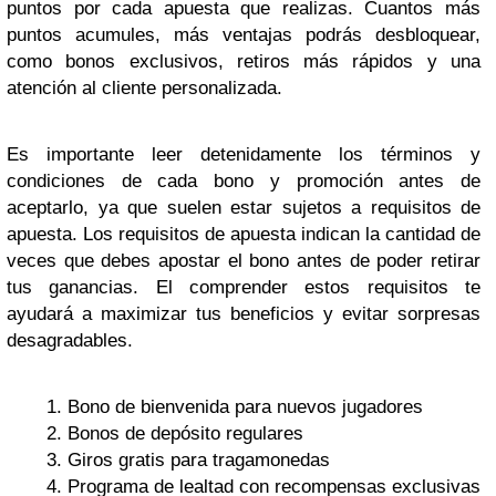
puntos por cada apuesta que realizas. Cuantos más
puntos acumules, más ventajas podrás desbloquear,
como bonos exclusivos, retiros más rápidos y una
atención al cliente personalizada.
Es importante leer detenidamente los términos y
condiciones de cada bono y promoción antes de
aceptarlo, ya que suelen estar sujetos a requisitos de
apuesta. Los requisitos de apuesta indican la cantidad de
veces que debes apostar el bono antes de poder retirar
tus ganancias. El comprender estos requisitos te
ayudará a maximizar tus beneficios y evitar sorpresas
desagradables.
Bono de bienvenida para nuevos jugadores
Bonos de depósito regulares
Giros gratis para tragamonedas
Programa de lealtad con recompensas exclusivas