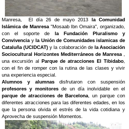
Manresa, El día 26 de mayo 2013
la Comunidad
Islámica de Manresa
"Mosaab Ibn Omaira", organizado,
con el soporte de
la Fundación Pluralismo y
Convivencia
y
la Unión de Comunidades islamicas de
Cataluña (UCIDCAT)
y la colaboración de
la Asociación
Sociocultural Horizontes Mediterráneos de Manresa
,
una excursión al
Parque de atracciones El Tibidabo
,
con el fin de romper con la rutina de las clases y vivir
una experiencia especial.
Alumnos y alumnas
disfrutaron con suspensión
profesores y monitores
de un día inolvidable en el
parque de atracciones de Barcelona
, ​​un parque con
diferentes atracciones para las diferentes edades, en los
que la persona olvida el estrés de la vida cotidiana y
Aprovecha de suspensión Momentos.