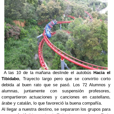
A las 10 de la mañana deslinde el autobús
Hacia el
Tibidabo
, Trayecto largo pero que se convirtio corto
debida al buen rato que se pasó. Los 72 Alumnos y
alumnas, juntamente con suspensión profesores,
compartieron actuaciones y canciones en castellano,
árabe y catalán, lo que favoreció la buena compañía.
Al llegar a nuestra destino, se separaron los grupos para