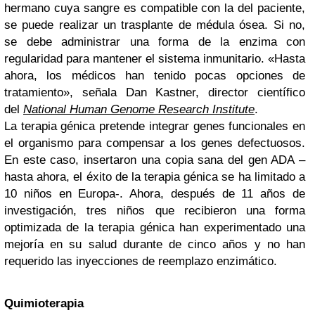
hermano cuya sangre es compatible con la del paciente,
se puede realizar un trasplante de médula ósea. Si no,
se debe administrar una forma de la enzima con
regularidad para mantener el sistema inmunitario. «Hasta
ahora, los médicos han tenido pocas opciones de
tratamiento», señala Dan Kastner, director científico
del
National Human Genome Research Institute
.
La terapia génica pretende integrar genes funcionales en
el organismo para compensar a los genes defectuosos.
En este caso, insertaron una copia sana del gen ADA –
hasta ahora, el éxito de la terapia génica se ha limitado a
10 niños en Europa-. Ahora, después de 11 años de
investigación, tres niños que recibieron una forma
optimizada de la terapia génica han experimentado una
mejoría en su salud durante de cinco años y no han
requerido las inyecciones de reemplazo enzimático.
Quimioterapia