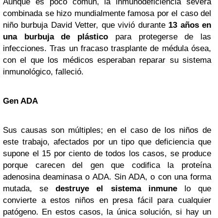
Aunque es poco común, la inmunodeficiencia severa
combinada se hizo mundialmente famosa por el caso del
niño burbuja David Vetter, que vivió durante
13 años en
una burbuja de plástico
para protegerse de las
infecciones. Tras un fracaso trasplante de médula ósea,
con el que los médicos esperaban reparar su sistema
inmunológico, falleció.
Gen ADA
Sus causas son múltiples; en el caso de los niños de
este trabajo, afectados por un tipo que deficiencia que
supone el 15 por ciento de todos los casos, se produce
porque carecen del gen que codifica la proteína
adenosina deaminasa o ADA. Sin ADA, o con una forma
mutada, se
destruye el sistema inmune
lo que
convierte a estos niños en presa fácil para cualquier
patógeno. En estos casos, la única solución, si hay un