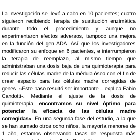
La investigación se llevó a cabo en 10 pacientes; cuatro
siguieron recibiendo terapia de sustitución enzimática
durante todo el procedimiento y aunque no
experimentaron efectos adversos, tampoco una mejora
en la función del gen ADA. Así que los investigadores
modificaron su enfoque en 6 pacientes, e interrumpieron
la terapia de reemplazo, al mismo tiempo que
administraban una dosis baja de una quimioterapia para
reducir las células madre de la médula ósea con el fin de
crear espacio para las células madre corregidas de
genes. «Este paso resultó ser importante – explica Fabio
Candotti-. Mediante el ajuste de la dosis de
quimioterapia,
encontramos su nivel óptimo para
potenciar la eficacia de las células madre
corregidas
». En una segunda fase del estudio, a la que
se han sumado otros ocho niños, la mayoría menores de
1 año, estamos observando tasas de respuesta más