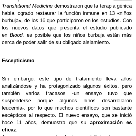
Translational Medicine
demostraron que la terapia génica
había logrado restaurar la función inmune en 13 «niños
burbuja», de los 16 que participaron en los estudios. Con
los nuevos datos que presenta el estudio publicado
en
Blood
, es posible que los niños burbuja están más
cerca de poder salir de su obligado aislamiento.
Escepticismo
Sin embargo, este tipo de tratamiento lleva años
analizándose y ha protagonizado algunos éxitos, pero
también varios fracasos -un ensayo tuvo que
suspenderse porque algunos niños desarrollaron
leucemia-, por lo que muchos científicos son bastante
escépticos al respecto. El nuevo ensayo, que se inició
hace 11 años, demuestra que su
aproximación es
eficaz
.