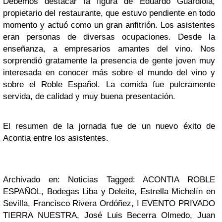
Debemos destacar la figura de Eduardo Guardiola,
propietario del restaurante, que estuvo pendiente en todo
momento y actuó como un gran anfitrión. Los asistentes
eran personas de diversas ocupaciones. Desde la
enseñanza, a empresarios amantes del vino. Nos
sorprendió gratamente la presencia de gente joven muy
interesada en conocer más sobre el mundo del vino y
sobre el Roble Español. La comida fue pulcramente
servida, de calidad y muy buena presentación.
El resumen de la jornada fue de un nuevo éxito de
Acontia entre los asistentes.
Archivado en: Noticias Tagged: ACONTIA ROBLE
ESPAÑOL, Bodegas Liba y Deleite, Estrella Michelín en
Sevilla, Francisco Rivera Ordóñez, I EVENTO PRIVADO
TIERRA NUESTRA, José Luis Becerra Olmedo, Juan