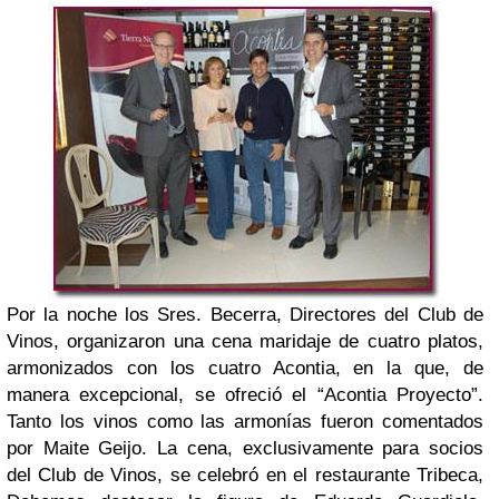
Por la noche los Sres. Becerra, Directores del Club de
Vinos, organizaron una cena maridaje de cuatro platos,
armonizados con los cuatro Acontia, en la que, de
manera excepcional, se ofreció el “Acontia Proyecto”.
Tanto los vinos como las armonías fueron comentados
por Maite Geijo. La cena, exclusivamente para socios
del Club de Vinos, se celebró en el restaurante Tribeca,