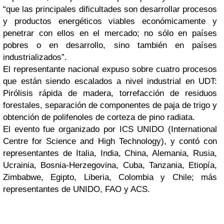
“que las principales dificultades son desarrollar procesos
y productos energéticos viables económicamente y
penetrar con ellos en el mercado; no sólo en países
pobres o en desarrollo, sino también en países
industrializados”.
El representante nacional expuso sobre cuatro procesos
que están siendo escalados a nivel industrial en UDT:
Pirólisis rápida de madera, torrefacción de residuos
forestales, separación de componentes de paja de trigo y
obtención de polifenoles de corteza de pino radiata.
El evento fue organizado por ICS UNIDO (International
Centre for Science and High Technology), y contó con
representantes de Italia, India, China, Alemania, Rusia,
Ucrainia, Bosnia-Herzegovina, Cuba, Tanzania, Etiopía,
Zimbabwe, Egipto, Liberia, Colombia y Chile; más
representantes de UNIDO, FAO y ACS.