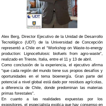
Alex Berg, Director Ejecutivo de la Unidad de Desarrollo
Tecnológico (UDT) de la Universidad de Concepción
representó a Chile en el “Workshop on Waste-to-energy
production: Lignocellulosic biofuels from agro-waste”,
realizado en Trieste, Italia, entre el 11 y 13 de abril.
Como conclusión de la experiencia, el ejecutivo afirma
“que cada región del mundo tiene sus propios desafíos y
oportunidades en el tema bioenergía. Gran parte del
potencial a nivel global está dado por residuos agrícolas,
a diferencia de Chile, donde predominan las materias
primas forestales”.
En cuanto a las realidades expuestas por los
expositores, el especialista explica que hay consenso en