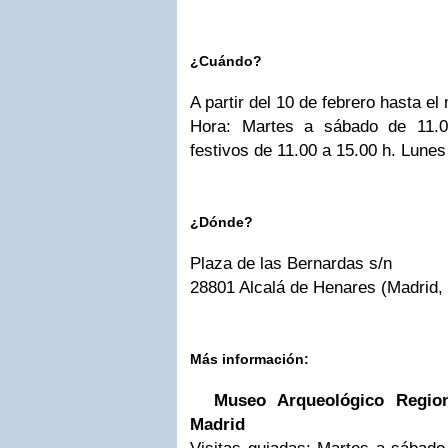
¿Cuándo?
A partir del 10 de febrero hasta el
Hora: Martes a sábado de 11.
festivos de 11.00 a 15.00 h. Lunes
¿Dónde?
Plaza de las Bernardas s/n
28801 Alcalá de Henares (Madrid,
Más información:
Museo Arqueológico Regio
Madrid