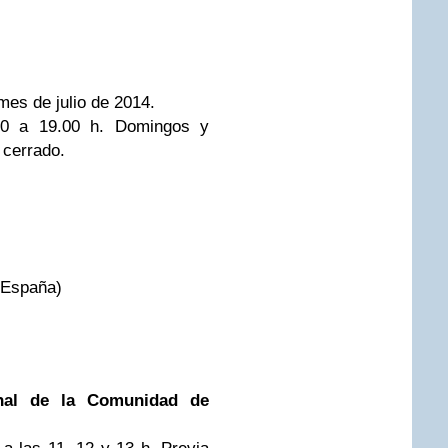
 mes de julio de 2014.
00 a 19.00 h. Domingos y
 cerrado.
 España)
nal de la Comunidad de