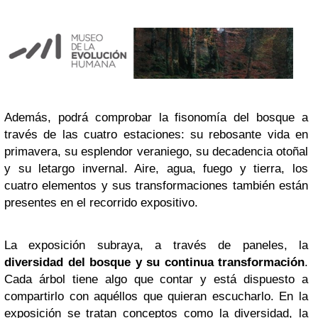
Además, podrá comprobar la fisonomía del bosque a
través de las cuatro estaciones: su rebosante vida en
primavera, su esplendor veraniego, su decadencia otoñal
y su letargo invernal. Aire, agua, fuego y tierra, los
cuatro elementos y sus transformaciones también están
presentes en el recorrido expositivo.
La exposición subraya, a través de paneles, la
diversidad del bosque y
su continua transformación
.
Cada árbol tiene algo que contar y está dispuesto a
compartirlo con aquéllos que quieran escucharlo. En la
exposición se tratan conceptos como la diversidad, la