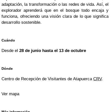
adaptación, la transformación o las redes de vida. Así, el
explorador aprenderá que en el bosque todo encaja y
funciona, ofreciendo una visión clara de lo que significa
desarrollo sostenible.
Cuándo
Desde el
28 de junio hasta el 13 de octubre
Dónde
Centro de Recepción de Visitantes de Atapuerca
CRV
.
Ver mapa
Más información