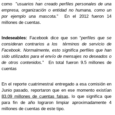
como ”
usuarios han creado perfiles personales de una
empresa, organización o entidad no humana, como un
por ejemplo una mascota.
” En el 2012 fueron 14
millones de cuentas.
Indeseables:
Facebook dice que son “
perfiles que se
consideran contrarios a los términos de servicio
de
Facebook
. Normalmente, esto significa perfiles que han
sido utilizados para el envío de mensajes no deseados o
de otros contenidos.
” En total fueron 9.5 millones de
cuentas
En el reporte cuatrimestral entregado a esa comisión en
Junio pasado, reportaron que en ese momento existían
83.09 millones de cuentas falsas
, lo que significa que
para fin de año lograron limpiar aproximadamente 4
millones de cuentas de este tipo.