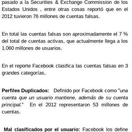
pasado a la Securities & Exchange Commission de los
Estados Unidos , entre otras cosas reportó que en el
2012 tuvieron 76 millones de cuentas falsas.
En total las cuentas falsas son aproximadamente el 7 %
del total de cuentas activas, que actualmente llega a los
1.060 millones de usuarios.
En el reporte Facebook clasifica las cuentas falsas en 3
grandes categorías,
Perfiles Duplicados:
Definido por Facebook como ”
una
cuenta que un usuario mantiene, además de su cuenta
principal.
” En el 2012 representaron 53 millones de
cuentas.
Mal clasificados por el usuario:
Facebook los define