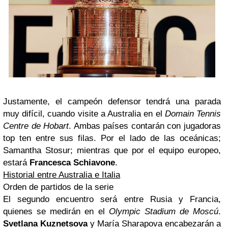
Justamente, el campeón defensor tendrá una parada
muy difícil, cuando visite a Australia en el
Domain Tennis
Centre de Hobart
. Ambas países contarán con jugadoras
top ten entre sus filas. Por el lado de las oceánicas;
Samantha Stosur; mientras que por el equipo europeo,
estará
Francesca Schiavone
.
Historial entre Australia e Italia
Orden de partidos de la serie
El segundo encuentro será entre Rusia y Francia,
quienes se medirán en el
Olympic Stadium de Moscú
.
Svetlana Kuznetsova
y María Sharapova encabezarán a