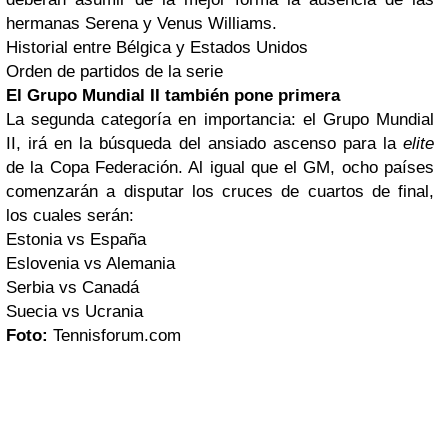
hermanas Serena y Venus Williams.
Historial entre Bélgica y Estados Unidos
Orden de partidos de la serie
El Grupo Mundial II también pone primera
La segunda categoría en importancia: el Grupo Mundial
II, irá en la búsqueda del ansiado ascenso para la
elite
de la Copa Federación. Al igual que el GM, ocho países
comenzarán a disputar los cruces de cuartos de final,
los cuales serán:
Estonia vs España
Eslovenia vs Alemania
Serbia vs Canadá
Suecia vs Ucrania
Foto:
Tennisforum.com