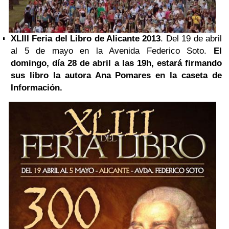
XLIII
Feria del Libro
de Alicante 2013
. Del 19 de abril
al 5 de mayo en la Avenida Federico Soto.
El
domingo, día 28 de abril a las 19h, estará firmando
sus libro la autora
Ana Pomares
en la caseta de
Información.