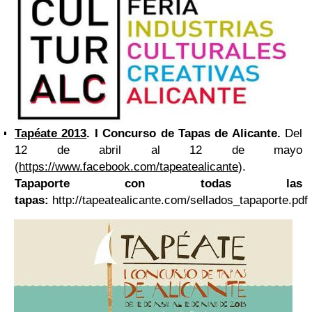
Tapéate 2013
. I Concurso de Tapas de Alicante.
Del
12 de abril al 12 de mayo
(
https://www.facebook.com/tapeatealicante
).
Tapaporte con todas las
tapas:
http://tapeatealicante.com/sellados_tapaporte.pdf