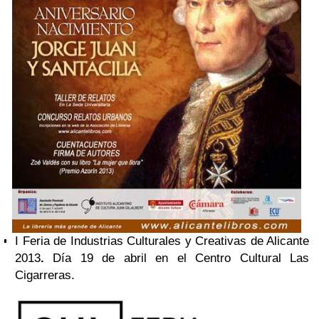
I Feria de Industrias Culturales y Creativas de Alicante
2013
.
Día 19 de abril en el Centro Cultural Las
Cigarreras.