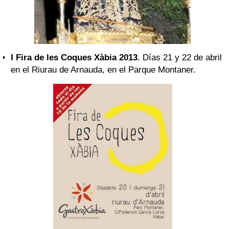
I Fira de les Coques Xàbia 2013
. Días 21 y 22 de abril
en el Riurau de Arnauda, en el Parque Montaner.