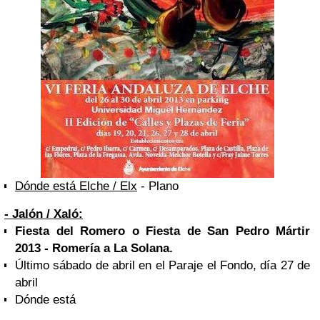
Dónde está Elche / Elx
- Plano
- Jalón / Xaló:
Fiesta del Romero o Fiesta de
San Pedro
Mártir
2013 - Romería a La Solana.
Último sábado de abril en el Paraje el Fondo, día 27 de
abril
Dónde está