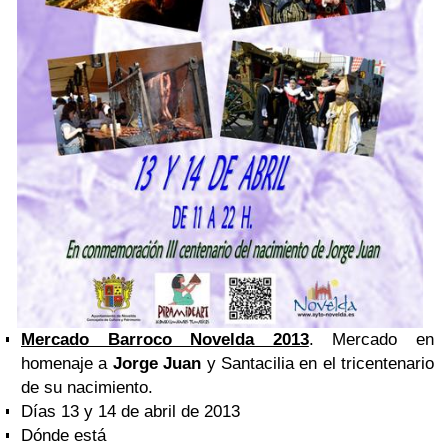
Mercado Barroco Novelda 2013
. Mercado en
homenaje a
Jorge Juan
y Santacilia en el tricentenario
de su nacimiento.
Días 13 y 14 de abril de 2013
Dónde está