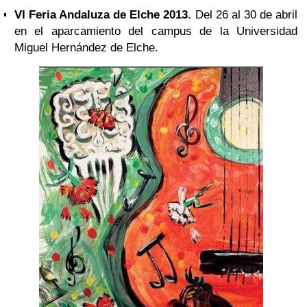
VI Feria Andaluza de Elche 2013
. Del 26 al 30 de abril
en el aparcamiento del campus de la Universidad
Miguel Hernández de Elche.