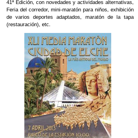
41ª Edición, con novedades y actividades alternativas,
Feria del corredor, mini-maratón para niños, exhibición
de varios deportes adaptados, maratón de la tapa
(restauración), etc.