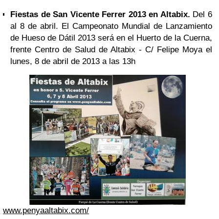
Fiestas de San
Vicente Ferrer
2013 en Altabix.
Del 6
al 8 de abril. El Campeonato Mundial de Lanzamiento
de Hueso de Dátil 2013 será en el Huerto de la Cuerna,
frente Centro de Salud de Altabix - C/ Felipe Moya el
lunes, 8 de abril de 2013 a las 13h
www.penyaaltabix.com/