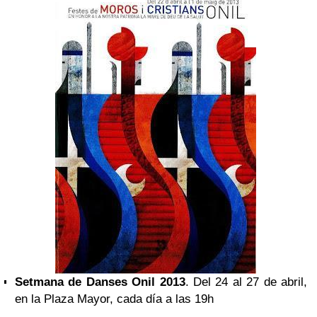
Setmana de Danses Onil 2013
. Del 24 al 27 de abril,
en la Plaza Mayor, cada día a las 19h