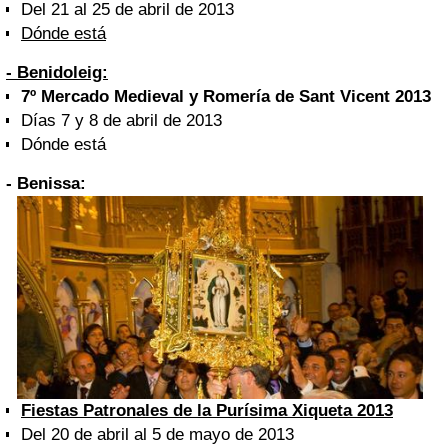
Del 21 al 25 de abril de 2013
Dónde está
- Benidoleig:
7º Mercado Medieval y Romería de Sant Vicent 2013
Días 7 y 8 de abril de 2013
Dónde está
- Benissa:
Fiestas Patronales de la Purísima Xiqueta 2013
Del 20 de abril al 5 de mayo de 2013