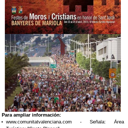
Para ampliar información:
www.comunitatvalenciana.com - Señala: Área