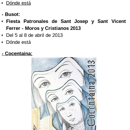
Dónde está
- Busot:
Fiesta Patronales de Sant Josep y Sant Vicent
Ferrer - Moros y Cristianos 2013
Del 5 al 8 de abril de 2013
Dónde está
- Cocentaina: