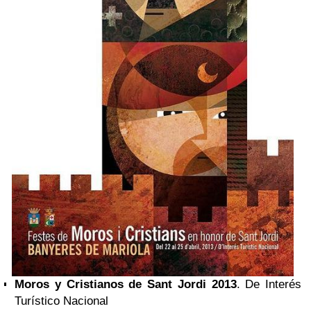
Moros y Cristianos de Sant Jordi 2013
.
De Interés
Turístico Nacional