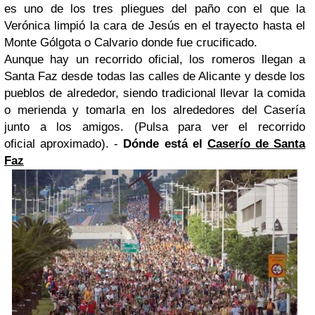
es uno de los tres pliegues del paño con el que la
Verónica limpió la cara de Jesús en el trayecto hasta el
Monte
Gólgota
o Calvario donde fue crucificado.
Aunque hay un recorrido oficial, los romeros llegan a
Santa Faz desde todas las calles de Alicante y desde los
pueblos de alrededor, siendo tradicional llevar la comida
o merienda y tomarla en los alrededores del Casería
junto a los amigos. (Pulsa para ver el
recorrido
oficial
aproximado).
-
Dónde está el
Caserío de Santa
Faz