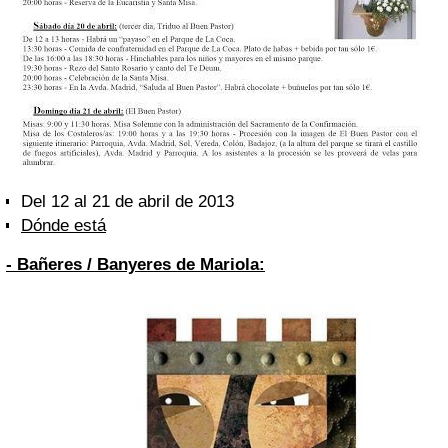
Del 12 al 21 de abril de 2013
Dónde está
- Bañeres / Banyeres de Mariola: