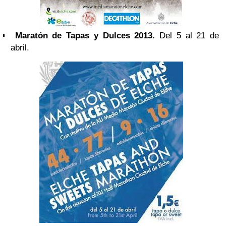
Maratón de Tapas y Dulces 2013.
Del 5 al 21 de
abril.