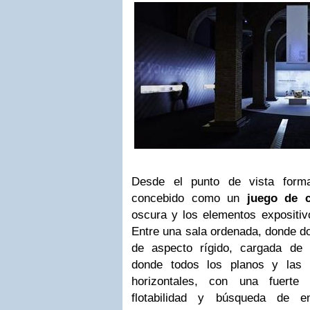
Desde el punto de vista form
concebido como un
juego de c
oscura y los elementos expositiv
Entre una sala ordenada, donde do
de aspecto rígido, cargada de 
donde todos los planos y las l
horizontales, con una fuerte 
flotabilidad y búsqueda de e