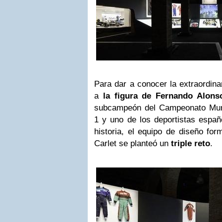
Para dar a conocer la extraordina
a
la figura de Fernando Alons
subcampeón del Campeonato Mund
1 y uno de los deportistas españ
historia, el equipo de diseño fo
Carlet se planteó un
triple reto
.