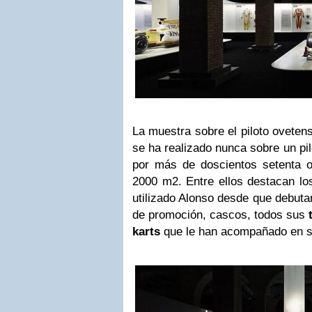
La muestra sobre el piloto ovete
se ha realizado nunca sobre un pil
por más de doscientos setenta 
2000 m2. Entre ellos destacan l
utilizado Alonso desde que debuta
de promoción, cascos, todos sus
karts
que le han acompañado en su