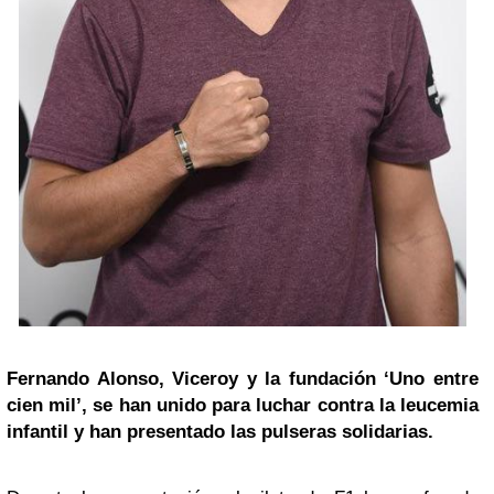
Fernando Alonso, Viceroy y la fundación ‘Uno entre
cien mil’, se han unido para luchar contra la leucemia
infantil y han presentado las pulseras solidarias.