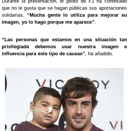
Durante la presentación, el piloto de F1 ha confesado
que no le gusta que se hagan públicas sus aportaciones
solidarias.
“Mucha gente lo utiliza para mejorar su
imagen, yo lo hago porque me aparece”
.
“Las personas que estamos en una situación tan
privilegiada debemos usar nuestra imagen e
influencia para este tipo de causas”
, ha añadido.