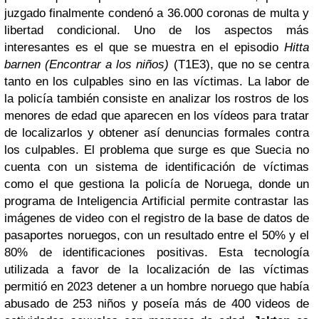
juzgado finalmente condenó a 36.000 coronas de multa y
libertad condicional. Uno de los aspectos más
interesantes es el que se muestra en el episodio
Hitta
barnen (Encontrar a los niños)
(T1E3), que no se centra
tanto en los culpables sino en las víctimas. La labor de
la policía también consiste en analizar los rostros de los
menores de edad que aparecen en los vídeos para tratar
de localizarlos y obtener así denuncias formales contra
los culpables. El problema que surge es que Suecia no
cuenta con un sistema de identificación de víctimas
como el que gestiona la policía de Noruega, donde un
programa de Inteligencia Artificial permite contrastar las
imágenes de video con el registro de la base de datos de
pasaportes noruegos, con un resultado entre el 50% y el
80% de identificaciones positivas. Esta tecnología
utilizada a favor de la localización de las víctimas
permitió en 2023 detener a un hombre noruego que había
abusado de 253 niños y poseía más de 400 videos de