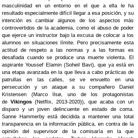
masculinidad en un entorno en el que a ella le ha
resultado especialmente difícil llegar a esa posición, y su
intención es cambiar algunos de los aspectos más
controvertidos de la academia, como el abuso de poder
que ejerce un instructor bajo la excusa de colocar a los
alumnos en situaciones límite. Pero precisamente esta
actitud de respeto a las normas y a las formas es
desafiada cuando se produce una muerte violenta. El
aspirante Youssef Elamin (Soheil Bavi), que ya está en
una etapa avanzada en la que lleva a cabo prácticas de
patrullas en las calles, se ve envuelto en una
persecución y un ataque a su compañero Daniel
Kristensen (Marco Ilsø, uno de los protagonistas
de
Vikingos
(Netflix, 2013-2020)), que acaba con un
disparo y un joven delincuente en estado de coma.
Sanne Hammerby está decidida a mantener una total
transparencia en la información pública, en contra de la
opinión del supervisor de la comisaría en la que