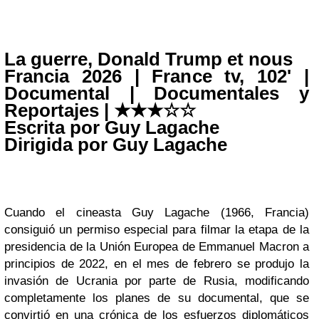
La guerre, Donald Trump et nous
Francia 2026 | France tv, 102' |
Documental | Documentales y
Reportajes | ★
★
★
☆
☆
Escrita por Guy Lagache
Dirigida por Guy Lagache
Cuando el cineasta Guy Lagache (1966, Francia)
consiguió un permiso especial para filmar la etapa de la
presidencia de la Unión Europea de Emmanuel Macron a
principios de 2022, en el mes de febrero se produjo la
invasión de Ucrania por parte de Rusia, modificando
completamente los planes de su documental, que se
convirtió en una crónica de los esfuerzos diplomáticos