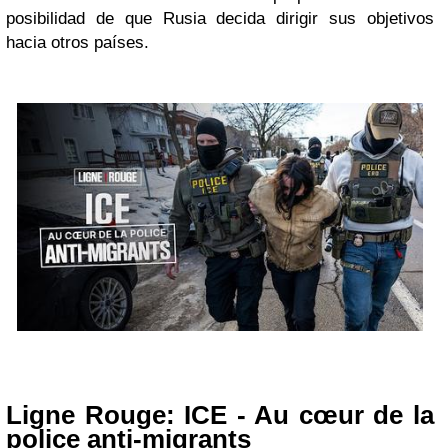
posibilidad de que Rusia decida dirigir sus objetivos
hacia otros países.
Ligne Rouge: ICE - Au cœur de la
police anti-migrants