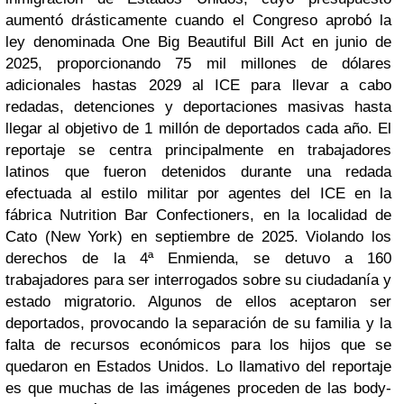
aumentó drásticamente cuando el Congreso aprobó la
ley denominada One Big Beautiful Bill Act en junio de
2025, proporcionando 75 mil millones de dólares
adicionales hastas 2029 al ICE para llevar a cabo
redadas, detenciones y deportaciones masivas hasta
llegar al objetivo de 1 millón de deportados cada año. El
reportaje se centra principalmente en trabajadores
latinos que fueron detenidos durante una redada
efectuada al estilo militar por agentes del ICE en la
fábrica
Nutrition Bar Confectioners, en la localidad de
Cato (New York) en septiembre de 2025. Violando los
derechos de la 4ª Enmienda, se detuvo a 160
trabajadores para ser interrogados sobre su ciudadanía y
estado migratorio. Algunos de ellos aceptaron ser
deportados, provocando la separación de su familia y la
falta de recursos económicos para los hijos que se
quedaron en Estados Unidos. Lo llamativo del reportaje
es que muchas de las imágenes proceden de las body-