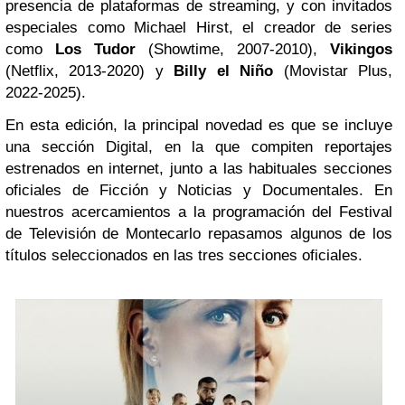
presencia de plataformas de streaming, y con invitados
especiales como Michael Hirst, el creador de series
como
Los Tudor
(Showtime, 2007-2010),
Vikingos
(Netflix, 2013-2020) y
Billy el Niño
(Movistar Plus,
2022-2025).
En esta edición, la principal novedad es que se incluye
una sección Digital, en la que compiten reportajes
estrenados en internet, junto a las habituales secciones
oficiales de Ficción y Noticias y Documentales. En
nuestros acercamientos a la programación del Festival
de Televisión de Montecarlo repasamos algunos de los
títulos seleccionados en las tres secciones oficiales.