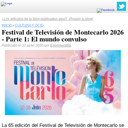
¿Los artículos de tu blog publicados aquí? ¡Propón tu blog!
INICIO
›
CULTURA Y OCIO
Festival de Televisión de Montecarlo 2026
- Parte 1: El mundo convulso
Publicado el 12 junio 2026 por
Enprimerafila
La 65 edición del Festival de Televisión de Montecarlo se