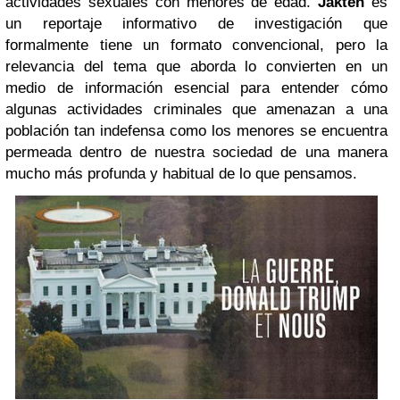
actividades sexuales con menores de edad.
Jakten
es
un reportaje informativo de investigación que
formalmente tiene un formato convencional, pero la
relevancia del tema que aborda lo convierten en un
medio de información esencial para entender cómo
algunas actividades criminales que amenazan a una
población tan indefensa como los menores se encuentra
permeada dentro de nuestra sociedad de una manera
mucho más profunda y habitual de lo que pensamos.