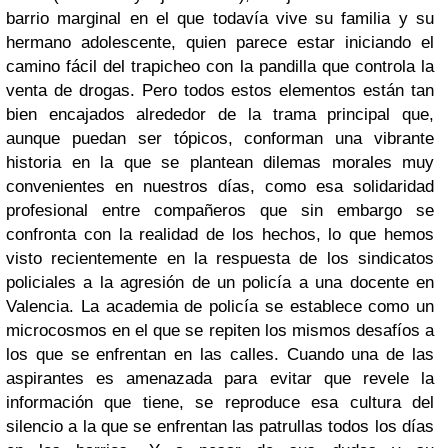
barrio marginal en el que todavía vive su familia y su
hermano adolescente, quien parece estar iniciando el
camino fácil del trapicheo con la pandilla que controla la
venta de drogas. Pero todos estos elementos están tan
bien encajados alrededor de la trama principal que,
aunque puedan ser tópicos, conforman una vibrante
historia en la que se plantean dilemas morales muy
convenientes en nuestros días, como esa solidaridad
profesional entre compañeros que sin embargo se
confronta con la realidad de los hechos, lo que hemos
visto recientemente en la respuesta de los sindicatos
policiales a la agresión de un policía a una docente en
Valencia. La academia de policía se establece como un
microcosmos en el que se repiten los mismos desafíos a
los que se enfrentan en las calles. Cuando una de las
aspirantes es amenazada para evitar que revele la
información que tiene, se reproduce esa cultura del
silencio a la que se enfrentan las patrullas todos los días