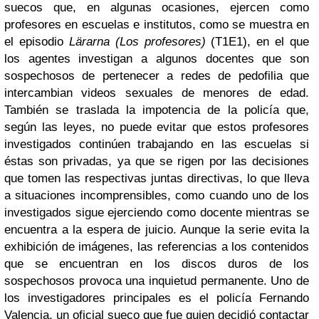
suecos que, en algunas ocasiones, ejercen como
profesores en escuelas e institutos, como se muestra en
el episodio
Lärarna (Los profesores)
(T1E1), en el que
los agentes investigan a algunos docentes que son
sospechosos de pertenecer a redes de pedofilia que
intercambian videos sexuales de menores de edad.
También se traslada la impotencia de la policía que,
según las leyes, no puede evitar que estos profesores
investigados continúen trabajando en las escuelas si
éstas son privadas, ya que se rigen por las decisiones
que tomen las respectivas juntas directivas, lo que lleva
a situaciones incomprensibles, como cuando uno de los
investigados sigue ejerciendo como docente mientras se
encuentra a la espera de juicio. Aunque la serie evita la
exhibición de imágenes, las referencias a los contenidos
que se encuentran en los discos duros de los
sospechosos provoca una inquietud permanente. Uno de
los investigadores principales es el policía Fernando
Valencia, un oficial sueco que fue quien decidió contactar