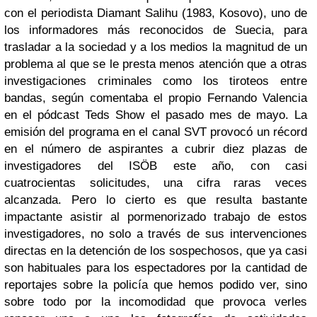
con el periodista Diamant Salihu (1983, Kosovo), uno de
los informadores más reconocidos de Suecia, para
trasladar a la sociedad y a los medios la magnitud de un
problema al que se le presta menos atención que a otras
investigaciones criminales como los tiroteos entre
bandas, según comentaba el propio Fernando Valencia
en el pódcast Teds Show el pasado mes de mayo. La
emisión del programa en el canal SVT provocó un récord
en el número de aspirantes a cubrir diez plazas de
investigadores del ISÖB este año, con casi
cuatrocientas solicitudes, una cifra raras veces
alcanzada. Pero lo cierto es que resulta bastante
impactante asistir al pormenorizado trabajo de estos
investigadores, no solo a través de sus intervenciones
directas en la detención de los sospechosos, que ya casi
son habituales para los espectadores por la cantidad de
reportajes sobre la policía que hemos podido ver, sino
sobre todo por la incomodidad que provoca verles