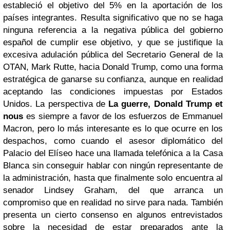
estableció el objetivo del 5% en la aportación de los
países integrantes. Resulta significativo que no se haga
ninguna referencia a la negativa pública del gobierno
español de cumplir ese objetivo, y que se justifique la
excesiva adulación pública del Secretario General de la
OTAN, Mark Rutte, hacia Donald Trump, como una forma
estratégica de ganarse su confianza, aunque en realidad
aceptando las condiciones impuestas por Estados
Unidos. La perspectiva de
La guerre, Donald Trump et
nous
es siempre a favor de los esfuerzos de Emmanuel
Macron, pero lo más interesante es lo que ocurre en los
despachos, como cuando el asesor diplomático del
Palacio del Elíseo hace una llamada telefónica a la Casa
Blanca sin conseguir hablar con ningún representante de
la administración, hasta que finalmente solo encuentra al
senador Lindsey Graham, del que arranca un
compromiso que en realidad no sirve para nada. También
presenta un cierto consenso en algunos entrevistados
sobre la necesidad de estar preparados ante la