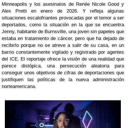
Minneapolis y los asesinatos de
Renée Nicole Good y
Alex Pretti en enero de 2026. Y refleja algunas
situaciones escalofriantes provocadas por el temor a ser
deportados, como la situación en la que se encuentra
Jenny, habitante de Burnsville, una joven sin papeles que
estaba en tratamiento de cáncer, pero que ha dejado de
recibirlo porque no se atreve a salir de su casa, en un
barrio constantemente vigilado y registrado por agentes
del ICE. El reportaje ofrece la visión de una realidad que
parece distópica, una persecución aleatoria para
conseguir unos objetivos de cifras de deportaciones que
justifiquen las políticas de la nueva administración
norteamericana.