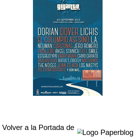
Volver a la Portada de