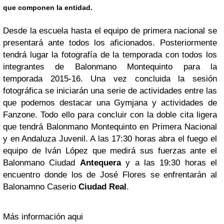
que componen la entidad.
Desde la escuela hasta el equipo de primera nacional se
presentará ante todos los aficionados. Posteriormente
tendrá lugar la fotografía de la temporada con todos los
integrantes de Balonmano Montequinto para la
temporada 2015-16. Una vez concluida la sesión
fotográfica se iniciarán una serie de actividades entre las
que podemos destacar una Gymjana y actividades de
Fanzone. Todo ello para concluir con la doble cita ligera
que tendrá Balonmano Montequinto en Primera Nacional
y en Andaluza Juvenil. A las 17:30 horas abra el fuego el
equipo de Iván López que medirá sus fuerzas ante el
Balonmano Ciudad
Antequera
y a las 19:30 horas el
encuentro donde los de José Flores se enfrentarán al
Balonamno Caserio
Ciudad Real
.
Más información aqui