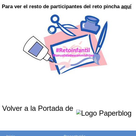
Para ver el resto de participantes del reto pincha
aquí
Volver a la Portada de