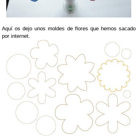
Aquí os dejo unos moldes de flores que hemos sacado
por internet.