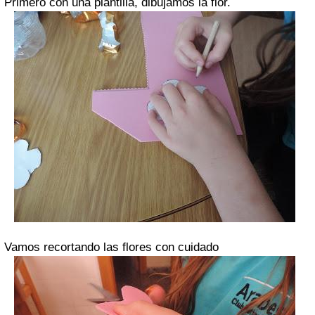
Primero con una plantilla, dibujamos la flor.
Vamos recortando las flores con cuidado