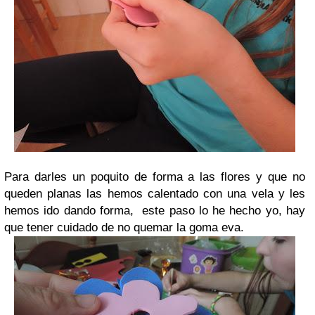
Para darles un poquito de forma a las flores y que no
queden planas las hemos calentado con una vela y les
hemos ido dando forma, este paso lo he hecho yo, hay
que tener cuidado de no quemar la goma eva.