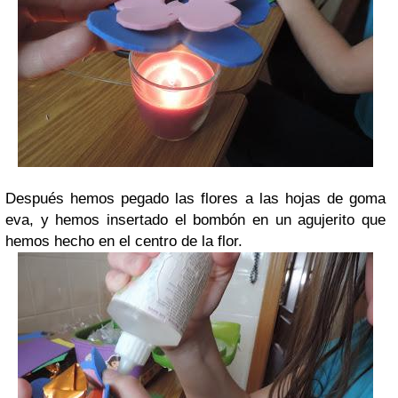
Después hemos pegado las flores a las hojas de goma
eva, y hemos insertado el bombón en un agujerito que
hemos hecho en el centro de la flor.