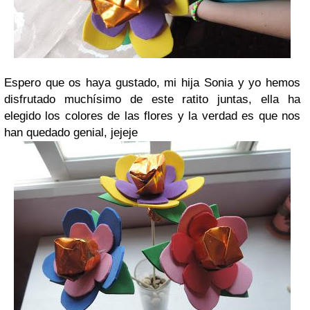
Espero que os haya gustado, mi hija Sonia y yo hemos
disfrutado muchísimo de este ratito juntas, ella ha
elegido los colores de las flores y la verdad es que nos
han quedado genial, jejeje