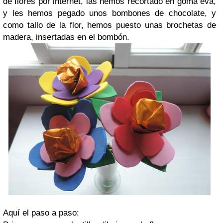
de flores por internet, las hemos recortado en goma eva,
y les hemos pegado unos bombones de chocolate, y
como tallo de la flor, hemos puesto unas brochetas de
madera, insertadas en el bombón.
Aquí el paso a paso: