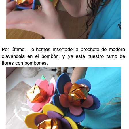
Por último, le hemos insertado la brocheta de madera
clavándola en el bombón. y ya está nuestro ramo de
flores con bombones.