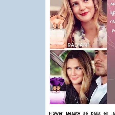
Flower Beauty
se basa en la