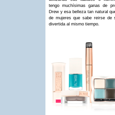
tengo muchísimas ganas de pr
Drew y esa belleza tan natural qu
de mujeres que sabe reirse de 
divertida al mismo tiempo.