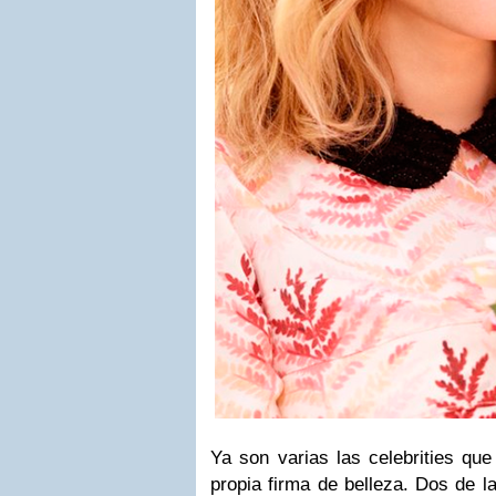
Ya son varias las celebrities qu
propia firma de belleza. Dos de 