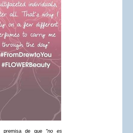
 premisa de que
"no es