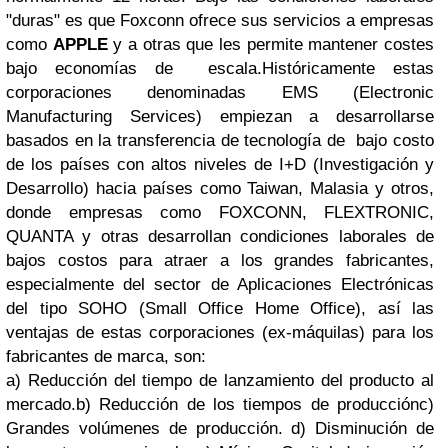
"duras" es que Foxconn ofrece sus servicios a empresas
como
APPLE
y a otras que les permite mantener costes
bajo economías de escala.Históricamente estas
corporaciones denominadas EMS (Electronic
Manufacturing Services) empiezan a desarrollarse
basados en la transferencia de tecnología de bajo costo
de los países con altos niveles de I+D (Investigación y
Desarrollo) hacia países como Taiwan, Malasia y otros,
donde empresas como FOXCONN, FLEXTRONIC,
QUANTA y otras desarrollan condiciones laborales de
bajos costos para atraer a los grandes fabricantes,
especialmente del sector de Aplicaciones Electrónicas
del tipo SOHO (Small Office Home Office), así las
ventajas de estas corporaciones (ex-máquilas) para los
fabricantes de marca, son:
a) Reducción del tiempo de lanzamiento del producto al
mercado.b) Reducción de los tiempos de producciónc)
Grandes volúmenes de producción. d) Disminución de