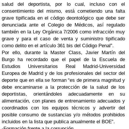
salud del deportista, por lo cual, incluso con el
consentimiento del mismo, está cometiendo una falta
grave tipificada en el código deontológico que debe ser
denunciada ante el Colegio de Médicos, así regulado
también en la Ley Orgánica 7/2006 como infracción muy
grave y para el caso de venta y suministro tipificado
como delito en el artículo 361 bis del Código Penal”.
Por ello, durante la Master Class, Javier Martín del
Burgo ha recordado que el papel de la Escuela de
Estudios Universitarios Real Madrid-Universidad
Europea de Madrid y de los profesionales del sector del
deporte que en ella se forman “es de primera magnitud y
debe encaminarse a la protección de la salud de los
deportistas, orientándoles adecuadamente en su
alimentación, con planes de entrenamiento adecuados y
coordinados con los equipos técnicos y advertir del
posible consumo de sustancias y/o métodos prohibidos
incluidos en la lista que publica anualmente el BOE”.
-Formación frente a la corrupción