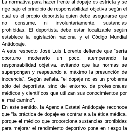
La normativa para hacer frente al dopaje es estricta y se
rige bajo el principio de responsabilidad objetiva según el
cual es el propio deportista quien debe asegurarse que
no consume, ni involuntariamente, sustancias
prohibidas. El deportista debe estar localizable según
establece la legislación nacional y el Código Mundial
Antidopaje.
A este respecto José Luis Llorente defiende que “sería
oportuno moderarlo un poco, atemperando la
responsabilidad objetiva, evitando que las normas se
superpongan y respetando al máximo la presunción de
inocencia”. Según señala, “el dopaje no es un problema
sólo del deportista, sino del entorno, de profesionales
médicos y científicos que utilizan sus conocimientos por
el mal camino”.
En este sentido, la Agencia Estatal Antidopaje reconoce
que “la práctica de dopaje es contraria a la ética médica,
porque el médico que proporciona sustancias prohibidas
para mejorar el rendimiento deportivo pone en riesgo la