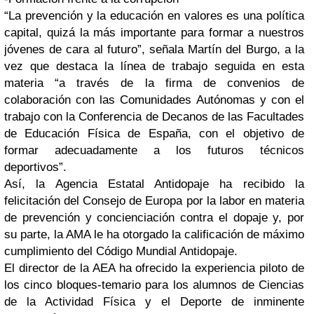
“La prevención y la educación en valores es una política
capital, quizá la más importante para formar a nuestros
jóvenes de cara al futuro”, señala Martín del Burgo, a la
vez que destaca la línea de trabajo seguida en esta
materia “a través de la firma de convenios de
colaboración con las Comunidades Autónomas y con el
trabajo con la Conferencia de Decanos de las Facultades
de Educación Física de España, con el objetivo de
formar adecuadamente a los futuros técnicos
deportivos”.
Así, la Agencia Estatal Antidopaje ha recibido la
felicitación del Consejo de Europa por la labor en materia
de prevención y concienciación contra el dopaje y, por
su parte, la AMA le ha otorgado la calificación de máximo
cumplimiento del Código Mundial Antidopaje.
El director de la AEA ha ofrecido la experiencia piloto de
los cinco bloques-temario para los alumnos de Ciencias
de la Actividad Física y el Deporte de inminente