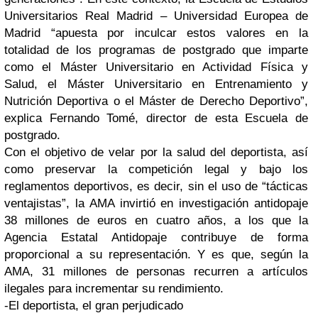
Universitarios Real Madrid – Universidad Europea de
Madrid “apuesta por inculcar estos valores en la
totalidad de los programas de postgrado que imparte
como el Máster Universitario en Actividad Física y
Salud, el Máster Universitario en Entrenamiento y
Nutrición Deportiva o el Máster de Derecho Deportivo”,
explica Fernando Tomé, director de esta Escuela de
postgrado.
Con el objetivo de velar por la salud del deportista, así
como preservar la competición legal y bajo los
reglamentos deportivos, es decir, sin el uso de “tácticas
ventajistas”, la AMA invirtió en investigación antidopaje
38 millones de euros en cuatro años, a los que la
Agencia Estatal Antidopaje contribuye de forma
proporcional a su representación. Y es que, según la
AMA, 31 millones de personas recurren a artículos
ilegales para incrementar su rendimiento.
-El deportista, el gran perjudicado