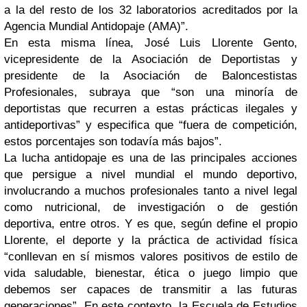
a la del resto de los 32 laboratorios acreditados por la
Agencia Mundial Antidopaje (AMA)”.
En esta misma línea, José Luis Llorente Gento,
vicepresidente de la Asociación de Deportistas y
presidente de la Asociación de Baloncestistas
Profesionales, subraya que “son una minoría de
deportistas que recurren a estas prácticas ilegales y
antideportivas” y especifica que “fuera de competición,
estos porcentajes son todavía más bajos”.
La lucha antidopaje es una de las principales acciones
que persigue a nivel mundial el mundo deportivo,
involucrando a muchos profesionales tanto a nivel legal
como nutricional, de investigación o de gestión
deportiva, entre otros. Y es que, según define el propio
Llorente, el deporte y la práctica de actividad física
“conllevan en sí mismos valores positivos de estilo de
vida saludable, bienestar, ética o juego limpio que
debemos ser capaces de transmitir a las futuras
generaciones”. En este contexto, la Escuela de Estudios