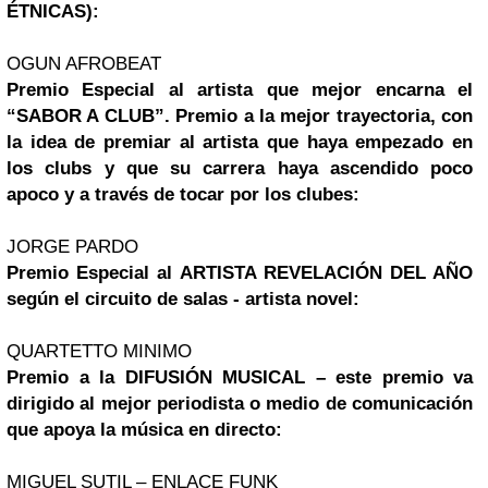
ÉTNICAS):
OGUN AFROBEAT
Premio Especial al artista que mejor encarna el
“SABOR A CLUB”. Premio a la mejor trayectoria, con
la idea de premiar al artista que haya empezado en
los clubs y que su carrera haya ascendido poco
apoco y a través de tocar por los clubes:
JORGE PARDO
Premio Especial al ARTISTA REVELACIÓN DEL AÑO
según el circuito de salas - artista novel:
QUARTETTO MINIMO
Premio a la DIFUSIÓN MUSICAL – este premio va
dirigido al mejor periodista o medio de comunicación
que apoya la música en directo:
MIGUEL SUTIL – ENLACE FUNK