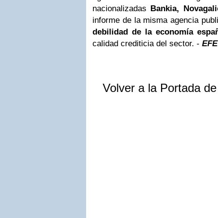
nacionalizadas
Bankia, Novagali
informe de la misma agencia publ
debilidad de la economía espa
calidad crediticia del sector. -
EFE
Volver a la Portada d