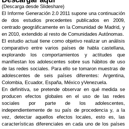
(Descarga desde Slideshare)
El Informe Generación 2.0 2011 supone una continuación
de dos estudios precedentes publicados en 2009,
centrado geográficamente en la Comunidad de Madrid, y
en 2010, extendido al resto de Comunidades Autónomas.
El estudio actual tiene como objetivo realizar un análisis
comparativo entre varios países de habla castellana,
explorando los comportamientos y actitudes que
manifiestan los adolescentes sobre sus hábitos de uso
de las redes sociales. Para ello se tomaron muestras de
adolescentes de seis países diferentes: Argentina,
Colombia, Ecuador, España, México yVenezuela.
En definitiva, se pretende observar en qué medida se
producen efectos globales en el uso de las redes
sociales por parte de los adolescentes,
independientemente de su país de procedencia y, a la
vez, detectar aquellos efectos locales, esto es, las
características diferenciales en cada uno de los países