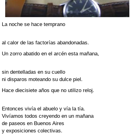
La noche se hace temprano
al calor de las factorías abandonadas.
Un zorro abatido en el arcén esta mañana,
sin dentelladas en su cuello
ni disparos moteando su dulce piel.
Hace diecisiete años que no utilizo reloj.
Entonces vivía el abuelo y vía la tía.
Vivíamos todos creyendo en un mañana
de paseos en Buenos Aires
y exposiciones colectivas.