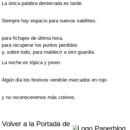
La única palabra desterrada es tarde.
Siempre hay espacio para nuevos satélites,
para fichajes de última hora,
para recuperar los puntos perdidos
y, sobre todo, para maldecir a otro guardia.
La noche es tópica y joven.
Algún día los festivos vendrán marcados en rojo
y no reconoceremos más colores.
Volver a la Portada de