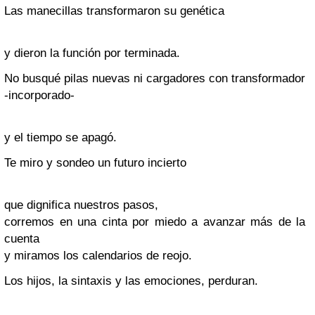
Las manecillas transformaron su genética
y dieron la función por terminada.
No busqué pilas nuevas ni cargadores con transformador
-incorporado-
y el tiempo se apagó.
Te miro y sondeo un futuro incierto
que dignifica nuestros pasos,
corremos en una cinta por miedo a avanzar más de la
cuenta
y miramos los calendarios de reojo.
Los hijos, la sintaxis y las emociones, perduran.