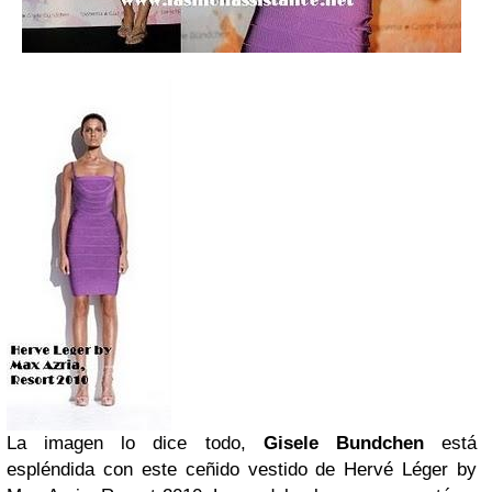
La imagen lo dice todo,
Gisele Bundchen
está
espléndida con este ceñido vestido de Hervé Léger by