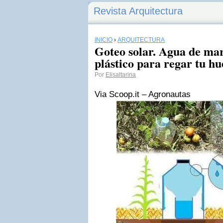
Revista Arquitectura
INICIO
›
ARQUITECTURA
Goteo solar. Agua de mar
plástico para regar tu hu
Por
Elisaltarina
Via Scoop.it – Agronautas