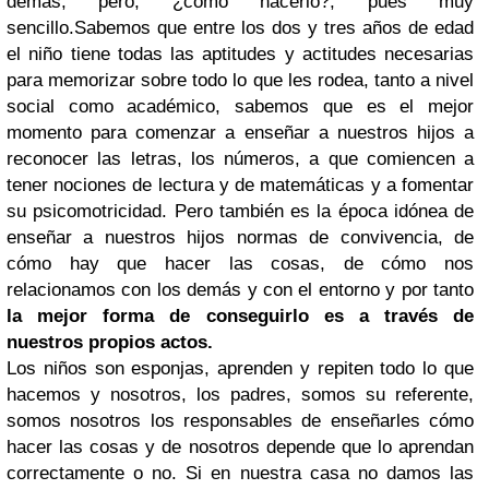
demás, pero, ¿cómo hacerlo?, pues muy
sencillo.Sabemos que entre los dos y tres años de edad
el niño tiene todas las aptitudes y actitudes necesarias
para memorizar sobre todo lo que les rodea, tanto a nivel
social como académico, sabemos que es el mejor
momento para comenzar a enseñar a nuestros hijos a
reconocer las letras, los números, a que comiencen a
tener nociones de lectura y de matemáticas y a fomentar
su psicomotricidad. Pero también es la época idónea de
enseñar a nuestros hijos normas de convivencia, de
cómo hay que hacer las cosas, de cómo nos
relacionamos con los demás y con el entorno y por tanto
la mejor forma de conseguirlo es a través de
nuestros propios actos.
Los niños son esponjas, aprenden y repiten todo lo que
hacemos y nosotros, los padres, somos su referente,
somos nosotros los responsables de enseñarles cómo
hacer las cosas y de nosotros depende que lo aprendan
correctamente o no. Si en nuestra casa no damos las