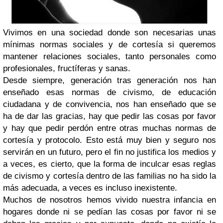
Vivimos en una sociedad donde son necesarias unas
mínimas normas sociales y de cortesía si queremos
mantener relaciones sociales, tanto personales como
profesionales, fructíferas y sanas.
Desde siempre, generación tras generación nos han
enseñado esas normas de civismo, de educación
ciudadana y de convivencia, nos han enseñado que se
ha de dar las gracias, hay que pedir las cosas por favor
y hay que pedir perdón entre otras muchas normas de
cortesía y protocolo. Esto está muy bien y seguro nos
servirán en un futuro, pero el fin no justifica los medios y
a veces, es cierto, que la forma de inculcar esas reglas
de civismo y cortesía dentro de las familias no ha sido la
más adecuada, a veces es incluso inexistente.
Muchos de nosotros hemos vivido nuestra infancia en
hogares donde ni se pedían las cosas por favor ni se