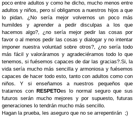
poco entre adultos y como he dicho, mucho menos entre
adultos y niños, pero sí obligamos a nuestros hijos a que
lo pidan. ¿No sería mejor volvernos un poco más
humildes y aprender a pedir disculpas a los que
hacemos algo?, ¿no sería mejor pedir las cosas por
favor o al menos pedir las cosas y dialogar y no intentar
imponer nuestra voluntad sobre otros?, ¿no sería todo
más fácil y valoráramos y agradeciéramos todo lo que
tenemos, si fuésemos capaces de dar las gracias?.Si, la
vida sería mucho más sencilla y armoniosa y fuésemos
capaces de hacer todo esto, tanto con adultos como con
niños. Y si enseñamos a nuestros pequeños que
tratarnos con
RESPETO
es lo normal seguro que sus
futuros serán mucho mejores y por supuesto, futuras
generaciones lo tendrán mucho más sencillo.
Hagan la prueba, les aseguro que no se arrepentirán ;)