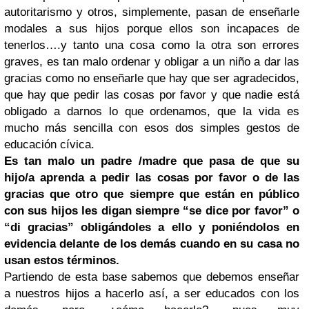
autoritarismo y otros, simplemente, pasan de enseñarle
modales a sus hijos porque ellos son incapaces de
tenerlos….y tanto una cosa como la otra son errores
graves, es tan malo ordenar y obligar a un niño a dar las
gracias como no enseñarle que hay que ser agradecidos,
que hay que pedir las cosas por favor y que nadie está
obligado a darnos lo que ordenamos, que la vida es
mucho más sencilla con esos dos simples gestos de
educación cívica.
Es tan malo un padre /madre que pasa de que su
hijo/a aprenda a pedir las cosas por favor o de las
gracias que otro que siempre que están en público
con sus hijos les digan siempre “se dice por favor” o
“di gracias” obligándoles a ello y poniéndolos en
evidencia delante de los demás cuando en su casa no
usan estos términos.
Partiendo de esta base sabemos que debemos enseñar
a nuestros hijos a hacerlo así, a ser educados con los