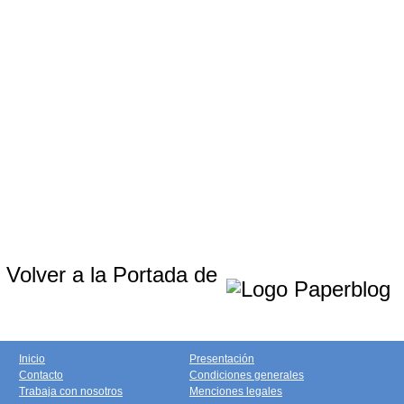
Volver a la Portada de
Inicio
Presentación
Contacto
Condiciones generales
Trabaja con nosotros
Menciones legales