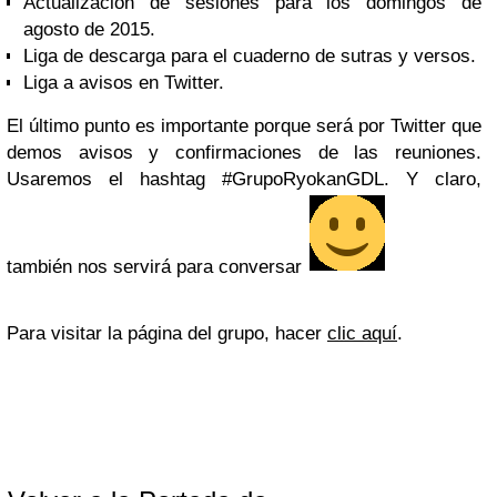
Actualización de sesiones para los domingos de
agosto de 2015.
Liga de descarga para el cuaderno de sutras y versos.
Liga a avisos en Twitter.
El último punto es importante porque será por Twitter que
demos avisos y confirmaciones de las reuniones.
Usaremos el hashtag #GrupoRyokanGDL. Y claro,
también nos servirá para conversar
Para visitar la página del grupo, hacer
clic aquí
.