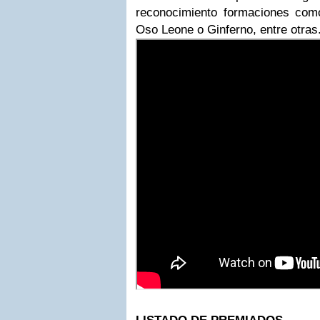
reconocimiento formaciones com
Oso Leone o Ginferno, entre otras