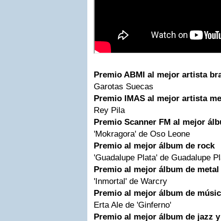
Premio ABMI al mejor artista br
Garotas Suecas
Premio IMAS al mejor artista m
Rey Pila
Premio Scanner FM al mejor ál
'Mokragora' de Oso Leone
Premio al mejor álbum de rock
'Guadalupe Plata' de Guadalupe Pl
Premio al mejor álbum de metal
'Inmortal' de Warcry
Premio al mejor álbum de músi
Erta Ale de 'Ginferno'
Premio al mejor álbum de jazz 