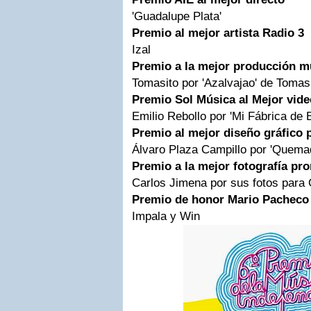
'Guadalupe Plata'
Premio al mejor artista Radio 3
Izal
Premio a la mejor producción m
Tomasito por 'Azalvajao' de Tomas
Premio Sol Música al Mejor vide
Emilio Rebollo por 'Mi Fábrica de 
Premio al mejor diseño gráfico 
Álvaro Plaza Campillo por 'Quema
Premio a la mejor fotografía pr
Carlos Jimena por sus fotos para
Premio de honor Mario Pacheco
Impala y Win