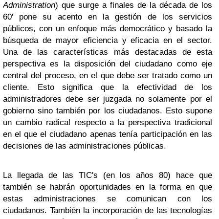
Administration
) que surge a finales de la década de los
60' pone su acento en la gestión de los servicios
públicos, con un enfoque más democrático y basado la
búsqueda de mayor eficiencia y eficacia en el sector.
Una de las características más destacadas de esta
perspectiva es la disposición del ciudadano como eje
central del proceso, en el que debe ser tratado como un
cliente. Esto significa que la efectividad de los
administradores debe ser juzgada no solamente por el
gobierno sino también por los ciudadanos. Esto supone
un cambio radical respecto a la perspectiva tradicional
en el que el ciudadano apenas tenía participación en las
decisiones de las administraciones públicas.
La llegada de las TIC's (en los años 80) hace que
también se habrán oportunidades en la forma en que
estas administraciones se comunican con los
ciudadanos. También la incorporación de las tecnologías