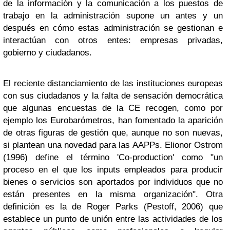
de la información y la comunicación a los puestos de
trabajo en la administración supone un antes y un
después en cómo estas administración se gestionan e
interactúan con otros entes: empresas privadas,
gobierno y ciudadanos.
El reciente distanciamiento de las instituciones europeas
con sus ciudadanos y la falta de sensación democrática
que algunas encuestas de la CE recogen, como por
ejemplo los Eurobarómetros, han fomentado la aparición
de otras figuras de gestión que, aunque no son nuevas,
si plantean una novedad para las AAPPs. Elionor Ostrom
(1996) define el término 'Co-production' como "un
proceso en el que los inputs empleados para producir
bienes o servicios son aportados por individuos que no
están presentes en la misma organización". Otra
definición es la de Roger Parks (Pestoff, 2006) que
establece un punto de unión entre las actividades de los