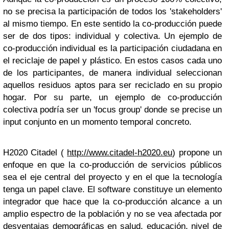
no se precisa la participación de todos los 'stakeholders'
al mismo tiempo. En este sentido la co-producción puede
ser de dos tipos: individual y colectiva. Un ejemplo de
co-producción individual es la participación ciudadana en
el reciclaje de papel y plástico. En estos casos cada uno
de los participantes, de manera individual seleccionan
aquellos residuos aptos para ser reciclado en su propio
hogar. Por su parte, un ejemplo de co-producción
colectiva podría ser un 'focus group' donde se precise un
input conjunto en un momento temporal concreto.
H2020 Citadel (
http://www.citadel-h2020.eu
) propone un
enfoque en que la co-producción de servicios públicos
sea el eje central del proyecto y en el que la tecnología
tenga un papel clave. El software constituye un elemento
integrador que hace que la co-producción alcance a un
amplio espectro de la población y no se vea afectada por
desventajas demográficas en salud, educación, nivel de