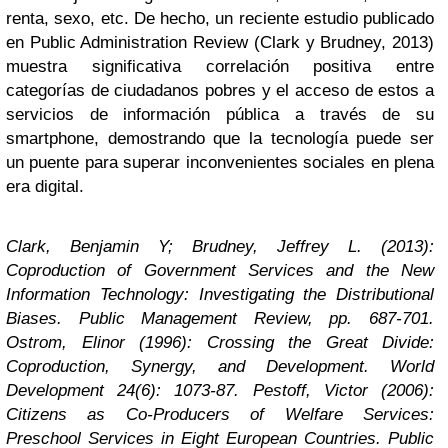
renta, sexo, etc. De hecho, un reciente estudio publicado
en Public Administration Review (Clark y Brudney, 2013)
muestra significativa correlación positiva entre
categorías de ciudadanos pobres y el acceso de estos a
servicios de información pública a través de su
smartphone, demostrando que la tecnología puede ser
un puente para superar inconvenientes sociales en plena
era digital.
Clark, Benjamin Y; Brudney, Jeffrey L. (2013):
Coproduction of Government Services and the New
Information Technology: Investigating the Distributional
Biases. Public Management Review, pp. 687-701.
Ostrom, Elinor (1996): Crossing the Great Divide:
Coproduction, Synergy, and Development. World
Development 24(6): 1073-87.
Pestoff, Victor (2006):
Citizens as Co-Producers of Welfare Services:
Preschool Services in Eight European Countries. Public