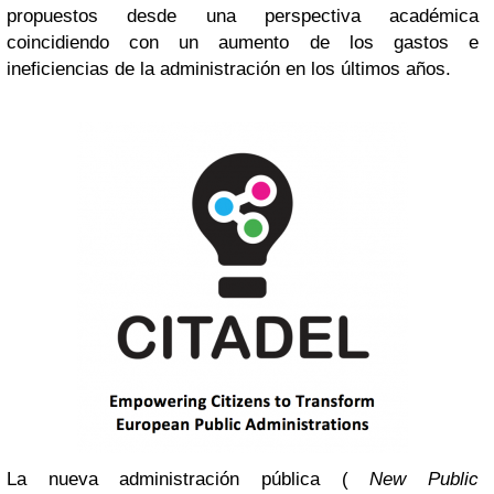
propuestos desde una perspectiva académica
coincidiendo con un aumento de los gastos e
ineficiencias de la administración en los últimos años.
La nueva administración pública (
New Public