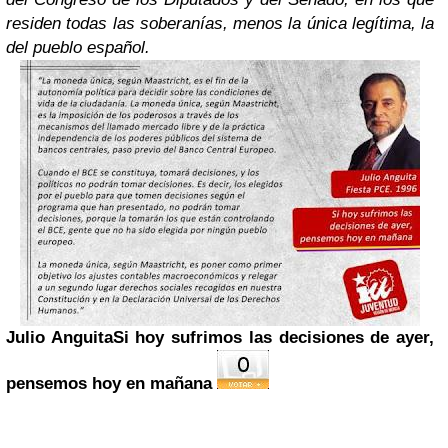
residen todas las soberanías, menos la única legítima, la
del pueblo español.
Julio Anguita
Si hoy sufrimos las decisiones de ayer,
pensemos hoy en mañana