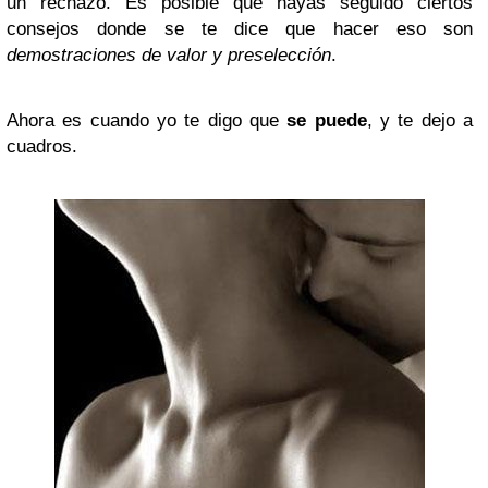
un rechazo. Es posible que hayas seguido ciertos
consejos donde se te dice que hacer eso son
demostraciones de valor y preselección
.
Ahora es cuando yo te digo que
se puede
, y te dejo a
cuadros.