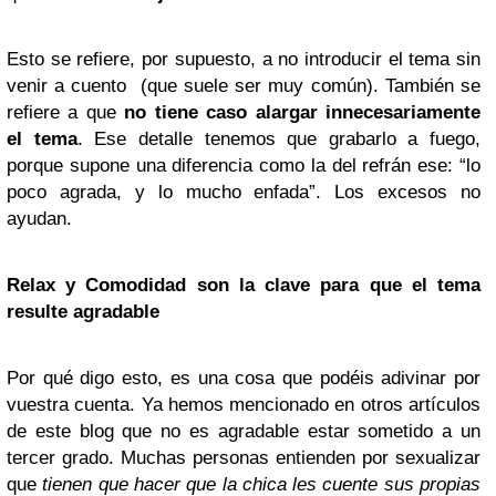
Esto se refiere, por supuesto, a no introducir el tema sin
venir a cuento
(que suele ser muy común). También se
refiere a que
no tiene caso alargar innecesariamente
el tema
. Ese detalle tenemos que grabarlo a fuego,
porque supone una diferencia como la del refrán ese: “lo
poco agrada, y lo mucho enfada”. Los excesos no
ayudan.
Relax y Comodidad son la clave para que el tema
resulte agradable
Por qué digo esto, es una cosa que podéis adivinar por
vuestra cuenta. Ya hemos mencionado en otros artículos
de este blog que no es agradable estar sometido a un
tercer grado. Muchas personas entienden por sexualizar
que
tienen que hacer que la chica les cuente sus propias