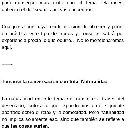
para conseguir más éxito con el tema relaciones,
obtienen el de “sexualizar” sus encuentros.
Cualquiera que haya tenido ocasión de obtener y poner
en práctica este tipo de trucos y consejos sabrá por
experiencia propia lo que ocurre… No lo mencionaremos
aquí.
~~~~
Tomarse la conversacion con total Naturalidad
La naturalidad en este tema se transmite a través del
desenfado, junto a lo que expondremos en el siguiente
apartado sobre el relax y la comodidad. Pero naturalidad
no implica solamente eso, sino que también se refiere a
que
las cosas surjan
.