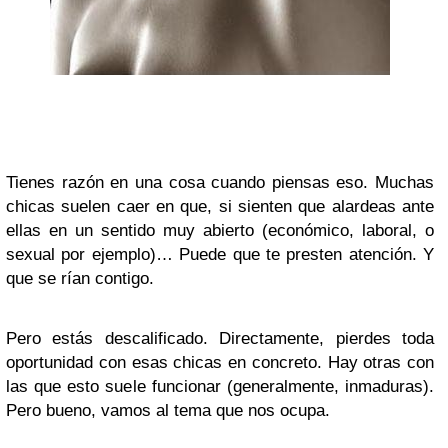
Tienes razón en una cosa cuando piensas eso. Muchas
chicas suelen caer en que, si sienten que alardeas ante
ellas en un sentido muy abierto (económico, laboral, o
sexual por ejemplo)… Puede que te presten atención. Y
que se rían contigo.
Pero estás descalificado. Directamente, pierdes toda
oportunidad con esas chicas en concreto. Hay otras con
las que esto suele funcionar (generalmente, inmaduras).
Pero bueno, vamos al tema que nos ocupa.