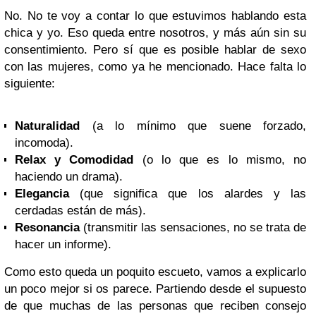
No. No te voy a contar lo que estuvimos hablando esta
chica y yo. Eso queda entre nosotros, y más aún sin su
consentimiento. Pero sí que es posible hablar de sexo
con las mujeres, como ya he mencionado. Hace falta lo
siguiente:
Naturalidad
(a lo mínimo que suene forzado,
incomoda).
Relax y Comodidad
(o lo que es lo mismo, no
haciendo un drama).
Elegancia
(que significa que los alardes y las
cerdadas están de más).
Resonancia
(transmitir las sensaciones, no se trata de
hacer un informe).
Como esto queda un poquito escueto, vamos a explicarlo
un poco mejor si os parece. Partiendo desde el supuesto
de que muchas de las personas que reciben consejo