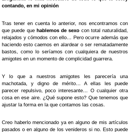
contando, en mi opinión
Tras tener en cuenta lo anterior, nos encontramos con
que puede que
hablemos de sexo
con total naturalidad,
relajados y cómodos con ello… Pero ocurre además que
haciendo esto caemos en alardear o ser rematadamente
bastos, como lo seríamos con cualquiera de nuestros
amigotes en un momento de complicidad guarrera.
Y lo que a nuestros amigotes les parecería una
machotada, y digno de mérito… A ellas les puede
parecer repulsivo, poco interesante… O cualquier otra
cosa en ese aire. ¿Qué supone esto? Que tenemos que
ajustar la forma en la que contamos las cosas.
Creo haberlo mencionado ya en alguno de mis artículos
pasados o en alguno de los venideros si no. Esto puede