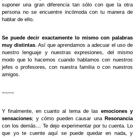
suponer una gran diferencia tan sólo con que la otra
persona no se encuentre incómoda con tu manera de
hablar de ello.
Se puede decir exactamente lo mismo con palabras
muy distintas
. Así que aprendamos a adecuar el uso de
nuestro lenguaje y nuestras expresiones, del mismo
modo que lo hacemos cuando hablamos con nuestros
jefes o profesores, con nuestra familia o con nuestros
amigos.
~~~~
Y finalmente, en cuanto al tema de las
emociones y
sensaciones
; y cómo pueden causar una
Resonancia
con los demás… Te dejo experimentar por tu cuenta. Lo
que yo te cuente aquí se puede quedar en nada, y