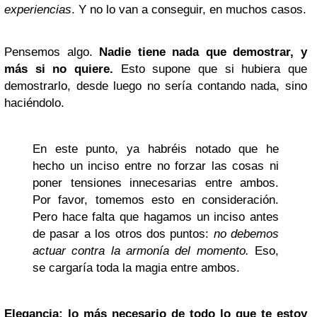
experiencias
. Y no lo van a conseguir, en muchos casos.
Pensemos algo.
Nadie tiene nada que demostrar, y
más si no quiere.
Esto supone que si hubiera que
demostrarlo, desde luego no sería contando nada, sino
haciéndolo.
En este punto, ya habréis notado que he
hecho un inciso entre no forzar las cosas ni
poner tensiones innecesarias entre ambos.
Por favor, tomemos esto en consideración.
Pero hace falta que hagamos un inciso antes
de pasar a los otros dos puntos:
no debemos
actuar contra la armonía del momento.
Eso,
se cargaría toda la magia entre ambos.
Elegancia: lo más necesario de todo lo que te estoy