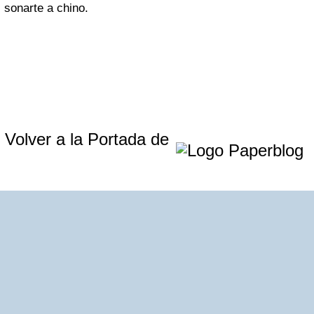
sonarte a chino.
Volver a la Portada de