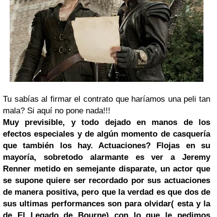
Tu sabías al firmar el contrato que haríamos una peli tan
mala? Si aquí no pone nada!!!
Muy previsible, y todo dejado en manos de los
efectos especiales y de algún momento de casquería
que también los hay. Actuaciones? Flojas en su
mayoría, sobretodo alarmante es ver a
Jeremy
Renner
metido en semejante disparate, un actor que
se supone quiere ser recordado por sus actuaciones
de manera positiva, pero que la verdad es que dos de
sus ultimas performances son para olvidar( esta y la
de El Legado de Bourne) con lo que le pedimos