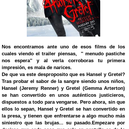
Nos encontramos ante uno de esos films de los
cuales viendo el trailer piensas, '' menudo pastiche
nos espera'' y al verla corroboras tu primera
impresión, es mala de narices.
De que va este desproposito que es Hansel y Gretel?
Tras probar el sabor de la sangre siendo unos niños,
Hansel (Jeremy Renner) y Gretel (Gemma Arterton)
se han convertido en unos auténticos justicieros,
dispuestos a todo para vengarse. Pero ahora, sin que
ellos lo sepan, Hansel y Gretel se han convertido en
la presa, y tienen que enfrentarse a algo mucho más
siniestro que las brujas... su pasado.
Empezare por