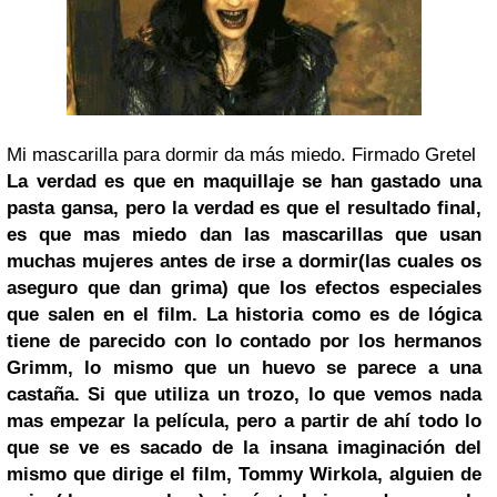
Mi mascarilla para dormir da más miedo. Firmado Gretel
La verdad es que en maquillaje se han gastado una
pasta
gansa, pero la verdad es que el resultado final,
es que mas miedo dan las mascarillas que usan
muchas mujeres antes de irse a dormir(las cuales os
aseguro que dan grima) que los efectos especiales
que salen en el film. La historia como es de lógica
tiene de parecido con lo contado por los hermanos
Grimm, lo mismo que un huevo se parece a una
castaña. Si que utiliza un trozo, lo que vemos nada
mas empezar la película, pero a partir de ahí todo lo
que se ve es sacado de la insana imaginación del
mismo que dirige el film, Tommy Wirkola, alguien de