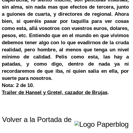
sin alma, sin nada mas que efectos de tercera, junto
a guiones de cuarta, y directores de regional. Ahora
bien, si queréis pasar por taquilla para ver cosas
como esta, allá vosotros con vuestros euros, dolares,
pesos, etc. Entiendo que en el mundo en que vivimos
debemos tener algo con lo que evadirnos de la cruda
realidad, pero hombre, al menos que tenga un nivel
mínimo de calidad. Pelis como esta, las hay a
patadas, y como digo, dentro de nada ya ni
recordaremos de que iba, ni quien salia en ella, por
suerte para nosotros.
Nota: 2 de 10
.
Trailer de Hansel y Gretel, cazador de Brujas
.
Volver a la Portada de