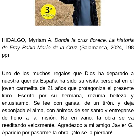
HIDALGO, Myriam A.
Donde la cruz florece. La historia
de Fray Pablo María de la Cruz
(Salamanca, 2024, 198
pp)
Uno de los muchos regalos que Dios ha deparado a
nuestra querida España ha sido su visita personal en el
joven carmelita de 21 años que protagoniza el presente
libro. Escrito por su hermana, rezuma belleza y
entusiasmo. Se lee con ganas, de un tirón, y deja
esponjada el alma, con ánimos de ser santo y entregarse
de lleno a la misión. No en vano, la obra se va
reeditando velozmente. Agradezco a mi amigo Javier G.
Aparicio por pasarme la obra. ¡No se la pierdan!