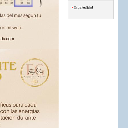
Espiritualidad