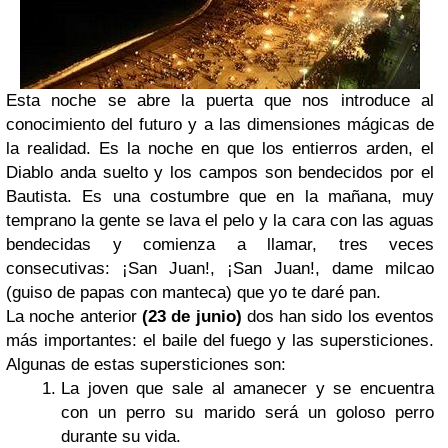
Esta noche se abre la puerta que nos introduce al
conocimiento del futuro y a las dimensiones mágicas de
la realidad. Es la noche en que los entierros arden, el
Diablo anda suelto y los campos son bendecidos por el
Bautista. Es una costumbre que en la mañana, muy
temprano la gente se lava el pelo y la cara con las aguas
bendecidas y comienza a llamar, tres veces
consecutivas: ¡San Juan!, ¡San Juan!, dame milcao
(guiso de papas con manteca) que yo te daré pan.
La noche anterior
(23 de junio)
dos han sido los eventos
más importantes: el baile del fuego y las supersticiones.
Algunas de estas supersticiones son:
La joven que sale al amanecer y se encuentra
con un perro su marido será un goloso perro
durante su vida.