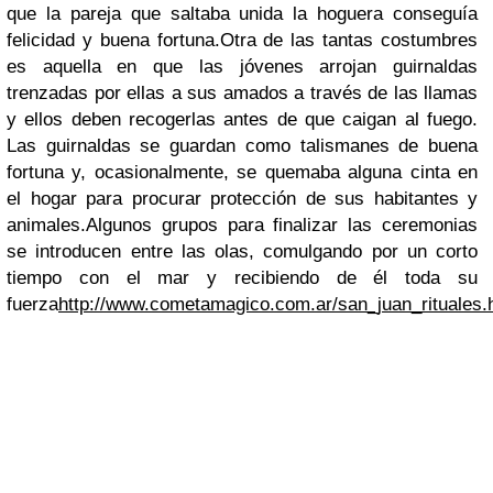
que la pareja que saltaba unida la hoguera conseguía
felicidad y buena fortuna.
Otra de las tantas costumbres
es aquella en que las jóvenes arrojan guirnaldas
trenzadas por ellas a sus amados a través de las llamas
y ellos deben recogerlas antes de que caigan al fuego.
Las guirnaldas se guardan como talismanes de buena
fortuna y, ocasionalmente, se quemaba alguna cinta en
el hogar para procurar protección de sus habitantes y
animales.
Algunos grupos para finalizar las ceremonias
se introducen entre las olas, comulgando por un corto
tiempo con el mar y recibiendo de él toda su
fuerza
http://www.cometamagico.com.ar/san_juan_rituales.