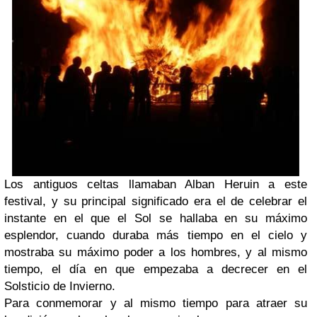
Los antiguos celtas llamaban Alban Heruin a este
festival, y su principal significado era el de celebrar el
instante en el que el Sol se hallaba en su máximo
esplendor, cuando duraba más tiempo en el cielo y
mostraba su máximo poder a los hombres, y al mismo
tiempo, el día en que empezaba a decrecer en el
Solsticio de Invierno.
Para conmemorar y al mismo tiempo para atraer su