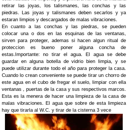
retirar las joyas, los talismanes, las conchas y las
piedras. Las joyas y talismanes deben secarlos y ya
estaran limpios y descargados de malas vibraciones.
En cuanto a las conchas y las piedras, se pueden
colocar una o dos en las esquinas de las ventanas,
sirven para proteger, ademas si hacen algun ritual de
proteccion es bueno poner alguna concha de
estas.
Importante: no tirar el agua. El agua se debe
guardar en alguna botella de vidrio bien limpia, y se
puede utilizar durante todo el año para proteger la casa.
Cuando lo crean conveniente se puede tirar un chorro de
este agua en el cubo de fregar el suelo, limpiar con ella
ventanas , puertas de la casa y sus respectivos marcos.
Esta es la menera de hacer una limpieza de la casa de
malas vibraciones. El agua que sobre de esta limpieza
hay que tirarla al W.C. y tirar de la cisterna 3 vece