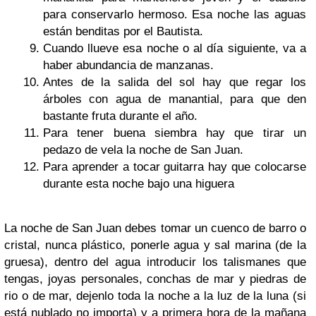
para conservarlo hermoso. Esa noche las aguas
están benditas por el Bautista.
Cuando llueve esa noche o al día siguiente, va a
haber abundancia de manzanas.
Antes de la salida del sol hay que regar los
árboles con agua de manantial, para que den
bastante fruta durante el año.
Para tener buena siembra hay que tirar un
pedazo de vela la noche de San Juan.
Para aprender a tocar guitarra hay que colocarse
durante esta noche bajo una higuera
La noche de San Juan debes tomar un cuenco de barro o
cristal, nunca plástico, ponerle agua y sal marina (de la
gruesa), dentro del agua introducir los talismanes que
tengas, joyas personales, conchas de mar y piedras de
rio o de mar, dejenlo toda la noche a la luz de la luna (si
está nublado no importa) y a primera hora de la mañana