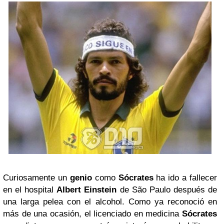
Curiosamente un
genio
como
Sócrates
ha ido a fallecer
en el hospital
Albert Einstein
de São Paulo después de
una larga pelea con el alcohol. Como ya reconoció en
más de una ocasión, el licenciado en medicina
Sócrates