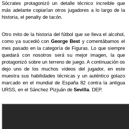
Sócrates protagonizó un detalle técnico increible que
más adelante copiarían otros jugadores a lo largo de la
historia, el penalty de tacón.
Otro mito de la historia del fútbol que se lleva el alcohol,
como ya sucedió con
George Best
y comentábamos el
mes pasado en la categoría de Figuras. Lo que siempre
quedará con nosotros será su mejor imagen, la que
protagonizó sobre un terreno de juego. A continuación os
dejo uno de los muchos videos del jugador, en este
muestra sus habilidades técnicas y un auténtico golazo
marcado en el mundial de España 82 contra la antigua
URSS, en el Sánchez Pizjuán de
Sevilla
. DEP.