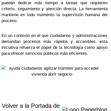
puedan dedicar más tiempo a tareas que requieren
criterio, seguimiento y atención directa. La herramienta
mantiene en todo momento la supervisión humana del
proceso.
En un contexto en el que ciudadanos y administraciones
demandan procesos más rápidos y accesibles, esta
iniciativa refuerza el papel de la tecnología como apoyo
para ofrecer servicios públicos más eficientes.
Volver a la Portada de