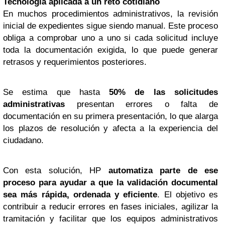
Tecnología aplicada a un reto cotidiano
En muchos procedimientos administrativos, la revisión
inicial de expedientes sigue siendo manual. Este proceso
obliga a comprobar uno a uno si cada solicitud incluye
toda la documentación exigida, lo que puede generar
retrasos y requerimientos posteriores.
Se estima que hasta
50% de las solicitudes
administrativas
presentan errores o falta de
documentación en su primera presentación, lo que alarga
los plazos de resolución y afecta a la experiencia del
ciudadano.
Con esta solución, HP
automatiza parte de ese
proceso para ayudar a que la validación documental
sea más rápida, ordenada y eficiente
. El objetivo es
contribuir a reducir errores en fases iniciales, agilizar la
tramitación y facilitar que los equipos administrativos