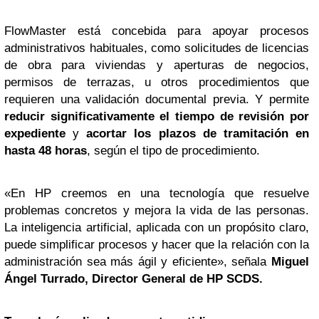
FlowMaster está concebida para apoyar procesos
administrativos habituales, como solicitudes de licencias
de obra para viviendas y aperturas de negocios,
permisos de terrazas, u otros procedimientos que
requieren una validación documental previa. Y permite
reducir significativamente el
tiempo
de revisión por
expediente
y
acortar los plazos de tramitación
en
hasta
48 horas
, según el tipo de procedimiento.
«En HP creemos en una tecnología que resuelve
problemas concretos y mejora la vida de las personas.
La inteligencia artificial, aplicada con un propósito claro,
puede simplificar procesos y hacer que la relación con la
administración sea más ágil y eficiente», señala
Miguel
Ángel Turrado, Director General de HP SCDS.