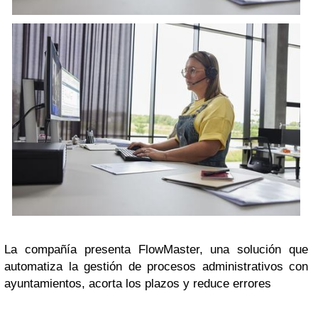
La compañía presenta FlowMaster, una solución que
automatiza la gestión de procesos administrativos con
ayuntamientos, acorta los plazos y reduce errores