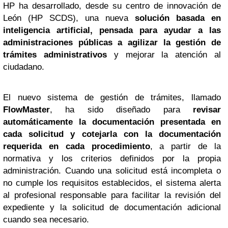
HP ha desarrollado, desde su centro de innovación de
León (HP SCDS), una nueva
solución basada en
inteligencia artificial, pensada para ayudar a las
administraciones públicas a agilizar la gestión de
trámites administrativos
y mejorar la atención al
ciudadano.
El nuevo sistema de gestión de trámites, llamado
FlowMaster
, ha sido diseñado para
revisar
automáticamente la documentación presentada en
cada solicitud y cotejarla con la documentación
requerida en cada procedimiento
, a partir de la
normativa y los criterios definidos por la propia
administración. Cuando una solicitud está incompleta o
no cumple los requisitos establecidos, el sistema alerta
al profesional responsable para facilitar la revisión del
expediente y la solicitud de documentación adicional
cuando sea necesario.