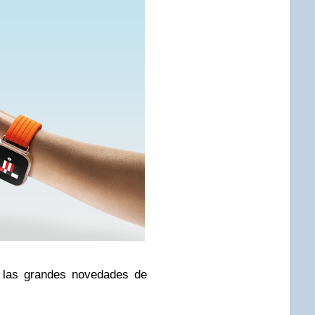
 las grandes novedades de