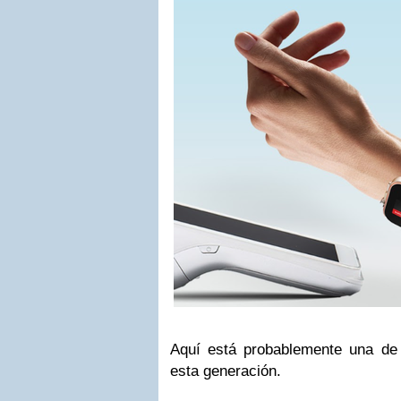
Aquí está probablemente una de
esta generación.