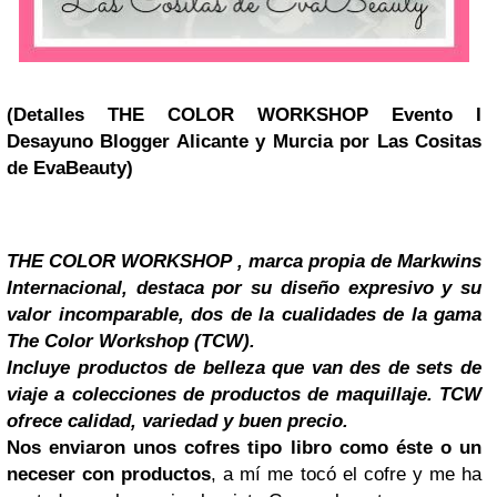
(Detalles THE COLOR WORKSHOP Evento I
Desayuno Blogger Alicante y Murcia por Las Cositas
de EvaBeauty)
THE COLOR WORKSHOP
, marca propia de Markwins
Internacional, destaca por su diseño expresivo y su
valor incomparable, dos de la cualidades de la gama
The Color Workshop (TCW).
Incluye productos de belleza que van des de sets de
viaje a colecciones de productos de maquillaje. TCW
ofrece calidad, variedad y buen precio.
Nos enviaron unos cofres tipo libro como éste o un
neceser con productos
, a mí me tocó el cofre y me ha