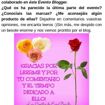
colaborado en éste Evento Blogger.
¿Qué os ha parecido la última parte del evento?
¿Conocíais las marcas? ¿Me aconsejáis algún
producto de ellas?
Dejadme en comentarios vuestras
opiniones, me encanta leeros :)
Sin más, me despido con
un besote enorme y nos vemos prontito por el blog.