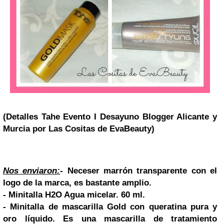
(Detalles Tahe Evento I Desayuno Blogger Alicante y
Murcia por Las Cositas de EvaBeauty)
Nos enviaron:
- Neceser marrón transparente con el
logo de la marca, es bastante amplio.
- Minitalla H2O Agua micelar. 60 ml.
- Minitalla de mascarilla Gold con queratina pura y
oro líquido. Es una mascarilla de tratamiento