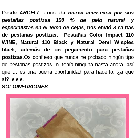
Desde
ARDELL
, conocida
marca americana por sus
pestañas postizas 100 % de pelo natural y
especialistas en el tema de cejas
,
nos envió 3 cajitas
de pestañas postizas: Pestañas Color Impact 110
WINE, Natural 110 Black y Natural Demi Wispies
black, además de un pegamento para pestañas
postizas.
Os confieso que nunca he probado ningún tipo
de pestañas postizas, ni tenía ninguna hasta ahora, así
que ... es una buena oportunidad para hacerlo, ¿a que
sí? jejeje.
SOLOINFUSIONES