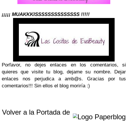
¡¡¡¡¡ MUAKKKISSSSSSSSSSSSSS !!!!!
Porfavor, no dejes enlaces en los comentarios, si
quieres que visite tu blog, dejame su nombre. Dejar
enlaces nos perjudica a amb@s. Gracias por tus
comentarios!!! Sin ellos el blog moriría :)
Volver a la Portada de