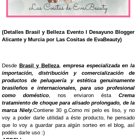
(Detalles Brasil y Belleza Evento I Desayuno Blogger
Alicante y Murcia por Las Cositas de EvaBeauty)
Desde
Brasil y Belleza
,
empresa especializada en la
importación, distribución y comercialización de
productos de peluquería y estética genuinamente
brasileños e internacionales, para uso profesional
como doméstico
, nos enviaron ésta
Crema
tratamiento de choque para alisado prolongado, de la
marca
Niely.
Contiene 30 g.
Como mi pelo es liso, y no
voy a poder darle utilidad a éste producto, he pensado
que lo voy a guardar para algún sorteo en el blog, así
podéis darle uso :)