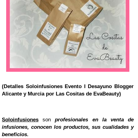
(Detalles Soloinfusiones Evento I Desayuno Blogger
Alicante y Murcia por Las Cositas de EvaBeauty)
Soloinfusiones
son
profesionales en la venta de
infusiones, conocen los productos, sus cualidades y
beneficios.