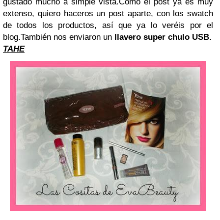
gustado mucho a simple vista.
Como el post ya es muy
extenso, quiero haceros un post aparte, con los swatch
de todos los productos, así que ya lo veréis por el
blog.
También nos enviaron un
llavero super chulo USB.
TAHE