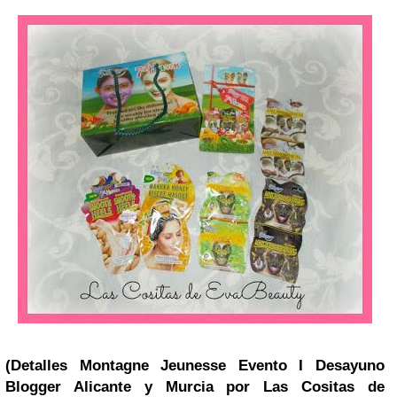
(Detalles Montagne Jeunesse Evento I Desayuno
Blogger Alicante y Murcia por Las Cositas de