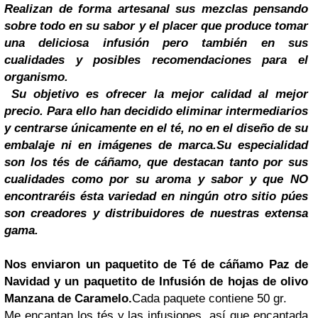
Realizan de forma artesanal sus mezclas pensando
sobre todo en su sabor y el placer que produce tomar
una deliciosa infusión pero también en sus
cualidades y posibles recomendaciones para el
organismo.
Su objetivo es ofrecer la mejor calidad al mejor
precio. Para ello han decidido eliminar intermediarios
y centrarse únicamente en el té, no en el diseño de su
embalaje ni en imágenes de marca.
Su especialidad
son los tés de cáñamo, que destacan tanto por sus
cualidades como por su aroma y sabor y que NO
encontraréis ésta variedad en ningún otro sitio púes
son creadores y distribuidores de nuestras extensa
gama.
Nos enviaron un paquetito de Té de cáñamo Paz de
Navidad
y un paquetito de Infusión de hojas de olivo
Manzana de Caramelo.
Cada paquete contiene 50 gr.
Me encantan los tés y las infusiones, así que encantada