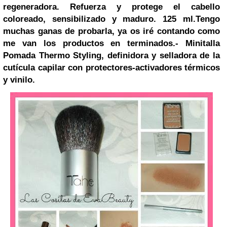
regeneradora. Refuerza y protege el cabello
coloreado, sensibilizado y maduro. 125 ml.
Tengo
muchas ganas de probarla, ya os iré contando como
me van los productos en terminados.
- Minitalla
Pomada Thermo Styling, definidora y selladora de la
cutícula capilar con protectores-activadores térmicos
y vinilo.