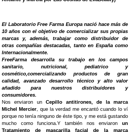
El Laboratorio Free Farma Europa
nació hace más de
10 años con el objetivo de comercializar sus propias
marcas y, además, trabajar como distribuidor de
otras compañías destacadas, tanto en España como
Internacionalmente.
FreeFarma
desarrolla su trabajo en los campos
sanitario, nutricional, pediatrico y
cosmético,comercializando productos de gran
calidad, avanzado desarrollo técnico y alto valor
añadido para nuestros distribuidores y
consumidores.
Nos enviaron un
Cepillo antitirones, de la marca
Michel Mercier
, que la verdad me encantó cuando lo ví
porque no tenía ninguno de éste tipo, y me está gustando
mucho como funciona.
Y también nos enviaron
un
Tratamiento de mascarilla facial de la marca