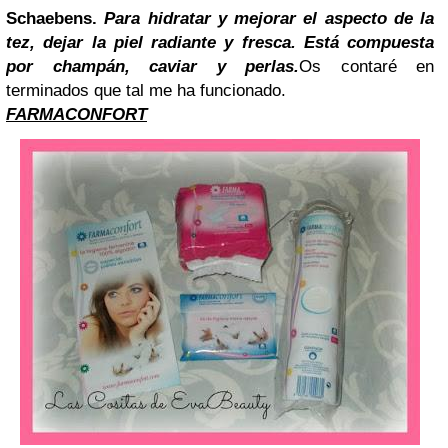
Schaebens.
Para hidratar y mejorar el aspecto de la
tez, dejar la piel radiante y fresca. Está compuesta
por champán, caviar y perlas.
Os contaré en
terminados que tal me ha funcionado.
FARMACONFORT