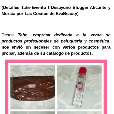
(Detalles Tahe Evento I Desayuno Blogger Alicante y
Murcia por Las Cositas de EvaBeauty)
Desde
Tahe
,
empresa dedicada a la venta de
productos profesionales de peluquería y cosmética
,
nos envió un neceser con varios productos para
probar, además de su catálogo de productos.