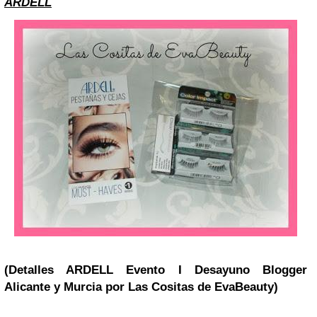
ARDELL
(Detalles ARDELL Evento I Desayuno Blogger
Alicante y Murcia por Las Cositas de EvaBeauty)