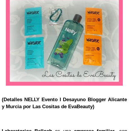
(Detalles NELLY Evento I Desayuno Blogger Alicante
y Murcia por Las Cositas de EvaBeauty)