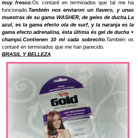
muy fresco.
Os contaré en terminados que tal me ha
funcionado.
También nos enviaron un llavero, y unas
muestras de su gama WASHER, de geles de ducha.
La
azul, es la gama efecto ola de surf, y la naranja es la
gama efecto adrenalina, ésta última és gel de ducha +
champú.
Contienen 10 ml cada sobrecito.
También os
contaré en terminados que me han parecido.
BRASIL Y BELLEZA