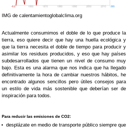
IMG de calentamientoglobalclima.org
Actualmente consumimos el doble de lo que produce la
tierra, eso quiere decir que hay una huella ecológica y
que la tierra necesita el doble de tiempo para producir y
asimilar los residuos producidos, y eso que hay países
subdesarrollados que tienen un nivel de consumo muy
bajo. Esta es una alarma que nos indica que ha llegado
definitivamente la hora de cambiar nuestros hábitos, he
encontrado algunos sencillos pero útiles consejos para
un estilo de vida más sostenible que deberían ser de
inspiración para todos.
Para reducir las emisiones de CO2:
desplázate en medio de transporte público siempre que