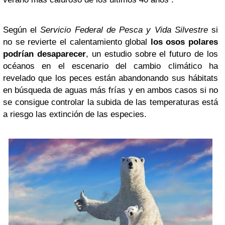
Según el
Servicio Federal de Pesca y Vida Silvestre
si
no se revierte el calentamiento global
los osos polares
podrían desaparecer
, un estudio sobre el futuro de los
océanos en el escenario del cambio climático ha
revelado que los peces están abandonando sus hábitats
en búsqueda de aguas más frías y en ambos casos si no
se consigue controlar la subida de las temperaturas está
a riesgo las extinción de las especies.