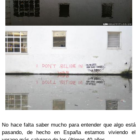
No hace falta saber mucho para entender que algo está
pasando, de hecho en España estamos viviendo el
verano más caluroso de los últimos 40 años .