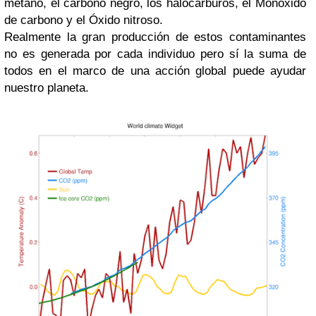
metano, el carbono negro, los halocarburos, el Monóxido
de carbono y el Óxido nitroso.
Realmente la gran producción de estos contaminantes
no es generada por cada individuo pero sí la suma de
todos en el marco de una acción global puede ayudar
nuestro planeta.