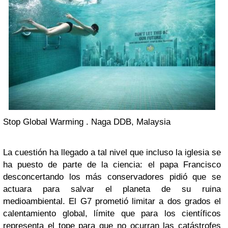
Stop Global Warming . Naga DDB, Malaysia
La cuestión ha llegado a tal nivel que incluso la iglesia se
ha puesto de parte de la ciencia: el papa Francisco
desconcertando los más conservadores pidió que se
actuara para salvar el planeta de su ruina
medioambiental. El G7 prometió limitar a dos grados el
calentamiento global, límite que para los científicos
representa el tope para que no ocurran las catástrofes