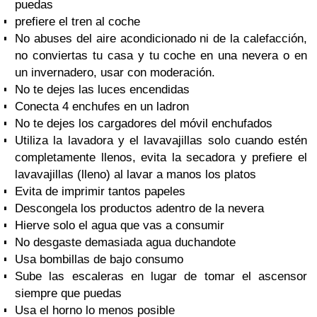
puedas
prefiere el tren al coche
No abuses del aire acondicionado ni de la calefacción,
no conviertas tu casa y tu coche en una nevera o en
un invernadero, usar con moderación.
No te dejes las luces encendidas
Conecta 4 enchufes en un ladron
No te dejes los cargadores del móvil enchufados
Utiliza la lavadora y el lavavajillas solo cuando estén
completamente llenos, evita la secadora y prefiere el
lavavajillas (lleno) al lavar a manos los platos
Evita de imprimir tantos papeles
Descongela los productos adentro de la nevera
Hierve solo el agua que vas a consumir
No desgaste demasiada agua duchandote
Usa bombillas de bajo consumo
Sube las escaleras en lugar de tomar el ascensor
siempre que puedas
Usa el horno lo menos posible