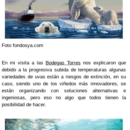
Foto fondosya.com
En mi visita a las
Bodegas Torres
nos explicaron que
debido a la progresiva subida de temperaturas algunas
variedades de uvas están a riesgos de extinción, en su
caso, siendo uno de los viñedos más innovadores, se
están organizando con soluciones alternativas e
ingeniosas, pero eso no algo que todos tienen la
posibilidad de hacer.