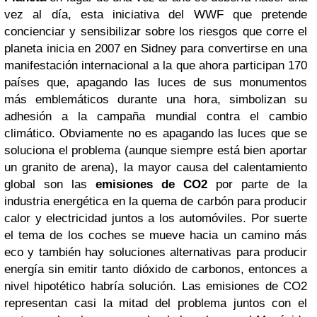
vez al día, esta iniciativa del WWF que pretende
concienciar y sensibilizar sobre los riesgos que corre el
planeta inicia en 2007 en Sidney para convertirse en una
manifestación internacional a la que ahora participan 170
países que, apagando las luces de sus monumentos
más emblemáticos durante una hora, simbolizan su
adhesión a la campaña mundial contra el cambio
climático. Obviamente no es apagando las luces que se
soluciona el problema (aunque siempre está bien aportar
un granito de arena), la mayor causa del calentamiento
global son las
emisiones de CO2
por parte de la
industria energética en la quema de carbón para producir
calor y electricidad juntos a los automóviles. Por suerte
el tema de los coches se mueve hacia un camino más
eco y también hay soluciones alternativas para producir
energía sin emitir tanto dióxido de carbonos, entonces a
nivel hipotético habría solución. Las emisiones de CO2
representan casi la mitad del problema juntos con el