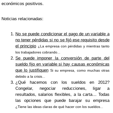
económicos positivos.
Noticias relacionadas:
No se puede condicionar el pago de un variable a
no tener pérdidas si no se fijó ese requisito desde
el principio
¿La empresa con pérdidas y mientras tanto
los trabajadores cobrando...
Se puede imponer la conversión de parte del
sueldo fijo en variable si hay causas económicas
que lo justifiquen
Si su empresa, como muchas otras
debido a la crisis...
¿Qué hacemos con los sueldos en 2012?
Congelar, negociar reducciones, ligar a
resultados, salarios flexibles, a la carta… Todas
las opciones que puede barajar su empresa
¿Tiene las ideas claras de qué hacer con los sueldos...