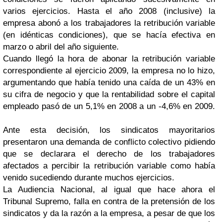
varios ejercicios. Hasta el año 2008 (inclusive) la
empresa abonó a los trabajadores la retribución variable
(en idénticas condiciones), que se hacía efectiva en
marzo o abril del año siguiente.
Cuando llegó la hora de abonar la retribución variable
correspondiente al ejercicio 2009, la empresa no lo hizo,
argumentando que había tenido una caída de un 43% en
su cifra de negocio y que la rentabilidad sobre el capital
empleado pasó de un 5,1% en 2008 a un -4,6% en 2009.
Ante esta decisión, los sindicatos mayoritarios
presentaron una demanda de conflicto colectivo pidiendo
que se declarara el derecho de los trabajadores
afectados a percibir la retribución variable como había
venido sucediendo durante muchos ejercicios.
La Audiencia Nacional, al igual que hace ahora el
Tribunal Supremo, falla en contra de la pretensión de los
sindicatos y da la razón a la empresa, a pesar de que los