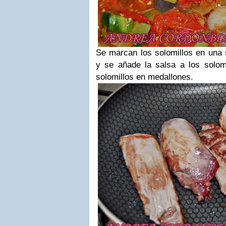
Se marcan los solomillos en una s
y se añade la salsa a los solomi
solomillos en medallones.