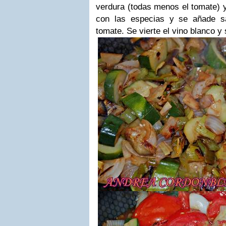
verdura (todas menos el tomate) 
con las especias y se añade s
tomate. Se vierte el vino blanco y