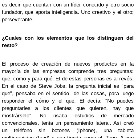
es decir que cuentan con un líder conocido y otro socio
fundador, que aporta inteligencia. Uno creativo y el otro;
perseverante.
¿Cuales con los elementos que los distinguen del
resto?
El proceso de creación de nuevos productos en la
mayoría de las empresas comprende tres preguntas:
que, como y para qué. El de estas personas es al revés.
En el caso de Steve Jobs, la pregunta inicial es “para
que”, pensaba en el sentido de las cosas, para luego
responder el cómo y el que. El decía: “No puedes
preguntarles a los clientes que quieren, hay que
mostrárselo”. No usaba estudios de mercado
convencionales, tenía un pensamiento lateral. Así creó
un teléfono sin botones (Iphone), una tableta
multiservicios (Ipad) y una tienda como el iTune. A eso