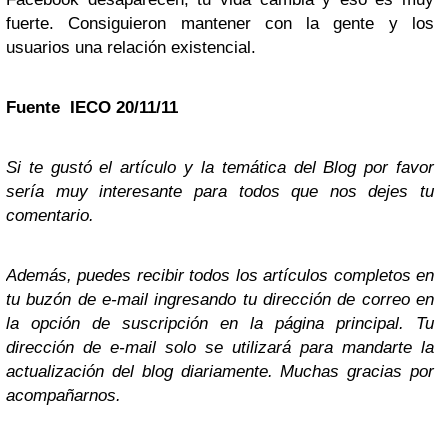
fuerte. Consiguieron mantener con la gente y los
usuarios una relación existencial.
Fuente IECO 20/11/11
Si te gustó el artículo y la temática del Blog por favor
sería muy interesante para todos que nos dejes tu
comentario.
Además, puedes recibir todos los artículos completos en
tu buzón de e-mail ingresando tu dirección de correo en
la opción de suscripción en la página principal. Tu
dirección de e-mail solo se utilizará para mandarte la
actualización del blog diariamente. Muchas gracias por
acompañarnos.