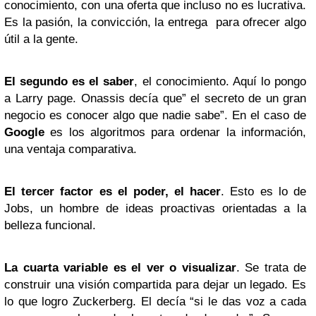
conocimiento, con una oferta que incluso no es lucrativa.
Es la pasión, la convicción, la entrega para ofrecer algo
útil a la gente.
El segundo es el saber
, el conocimiento. Aquí lo pongo
a Larry page. Onassis decía que” el secreto de un gran
negocio es conocer algo que nadie sabe”. En el caso de
Google
es los algoritmos para ordenar la información,
una ventaja comparativa.
El tercer factor es el poder, el hacer
. Esto es lo de
Jobs, un hombre de ideas proactivas orientadas a la
belleza funcional.
La cuarta variable es el ver o visualizar
. Se trata de
construir una visión compartida para dejar un legado. Es
lo que logro Zuckerberg. El decía “si le das voz a cada