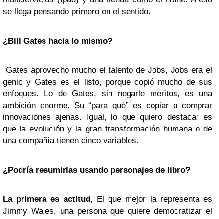
se llega pensando primero en el sentido.
¿Bill Gates hacia lo mismo?
Gates aprovecho mucho el talento de Jobs, Jobs era el
genio y Gates es el listo, porque copió mucho de sus
enfoques. Lo de Gates, sin negarle meritos, es una
ambición enorme. Su “para qué” es copiar o comprar
innovaciones ajenas. Igual, lo que quiero destacar es
que la evolución y la gran transformación humana o de
una compañía tienen cinco variables.
¿Podría resumirlas usando personajes de libro?
La primera es actitud
, El que mejor la representa es
Jimmy Wales, una persona que quiere democratizar el