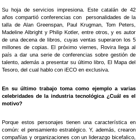
Su hoja de servicios impresiona. Este catalán de 42
años compartió conferencias con personalidades de la
talla de Alan Greenspan, Paul Krugman, Tom Peters,
Madeline Albright y Philip Kotler, entre otros, y es autor
de una decena de libros, cuyas ventas superaron los 5
millones de copias. El próximo viernes, Rovira llega al
país a dar una serie de conferencias sobre gestión de
talento, además a presentar su último libro, El Mapa del
Tesoro, del cual hablo con iECO en exclusiva.
En su último trabajo toma como ejemplo a varias
celebridades de la industria tecnológica ¿Cuál es el
motivo?
Porque estos personajes tienen una característica en
común: el pensamiento estratégico. Y, además, crearon
compañías y organizaciones con un liderazgo bicefalico,