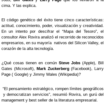
cima. Y las explica.
El código genético del éxito tiene cinco características:
actitud, conocimiento, poder, visualización y creatividad.
En un intento por descifrar el “Mapa del Tesoro”, el
consultor Alex Rovira analizó el recorrido de reconocidos
empresarios, en su mayoría nativos del Silicon Valley, el
corazón de la alta tecnología.
¿Qué cosas tienen en común
Steve Jobs
(Apple), Bill
Gates (Microsoft),
Mark Zuckerberg
(Facebook), Larry
Page ( Google) y Jimmy Wales (Wikipedia)?
“El pensamiento estratégico, rompen límites geográficos
y democratizan servicios”, resumió Rovira, un gurú del
management y best seller de la literatura empresarial.