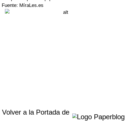
Fuente: MíraLes.es
Volver a la Portada de